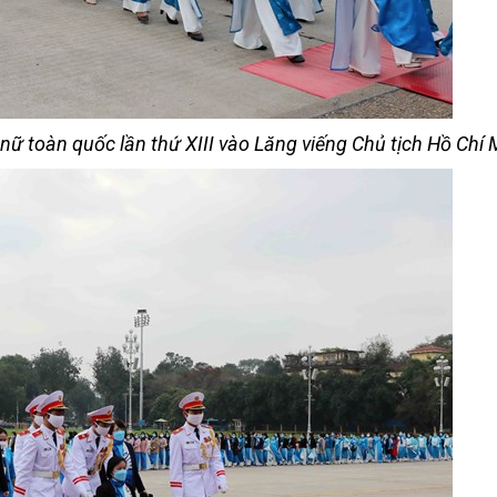
nữ toàn quốc lần thứ XIII vào Lăng viếng Chủ tịch Hồ Chí