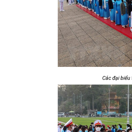
Các đại biểu