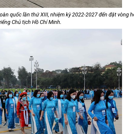
toàn quốc lần thứ XIII, nhiệm kỳ 2022-2027 đến đặt vòng h
iếng Chủ tịch Hồ Chí Minh.