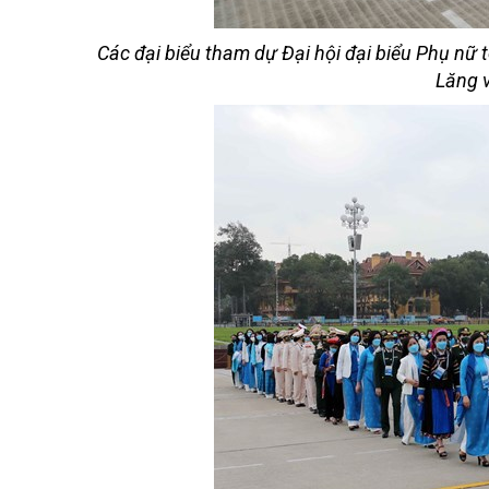
Các đại biểu tham dự Đại hội đại biểu Phụ nữ 
Lăng v