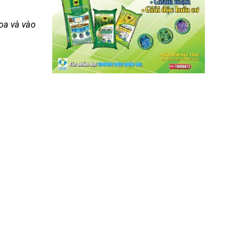
oa và vào