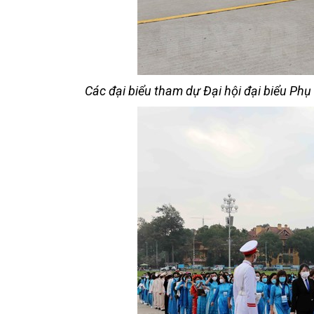
Các đại biểu tham dự Đại hội đại biểu Phụ 