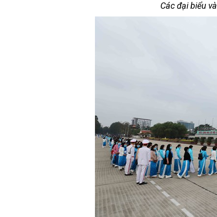
Các đại biểu v