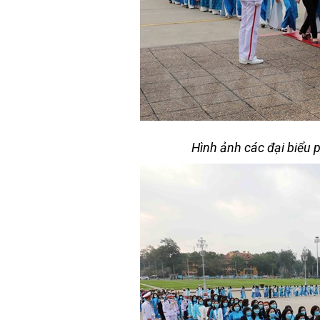
Hình ảnh các đại biểu 