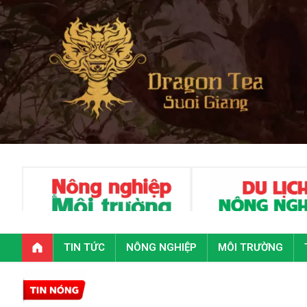
TIN TỨC
NÔNG NGHIỆP
MÔI TRƯỜNG