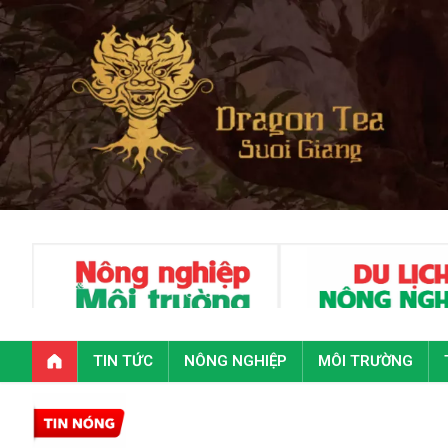
TIN TỨC
NÔNG NGHIỆP
MÔI TRƯỜNG