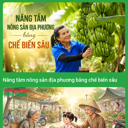
Nâng tầm nông sản địa phương bằng chế biến sâu