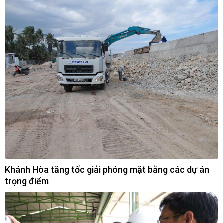
Khánh Hòa tăng tốc giải phóng mặt bằng các dự án
trọng điểm