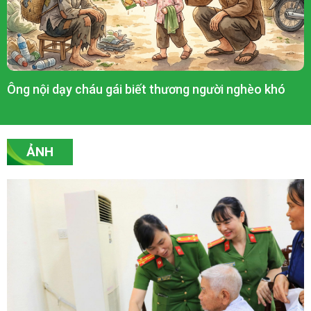
Ông nội dạy cháu gái biết thương người nghèo khó
ẢNH