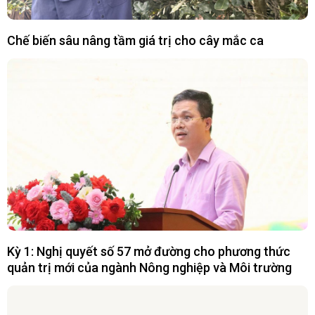
Chế biến sâu nâng tầm giá trị cho cây mắc ca
Kỳ 1: Nghị quyết số 57 mở đường cho phương thức
quản trị mới của ngành Nông nghiệp và Môi trường