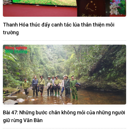
Thanh Hóa thúc đẩy canh tác lúa thân thiện môi
trường
Bài 47: Những bước chân không mỏi của những người
giữ rừng Văn Bàn