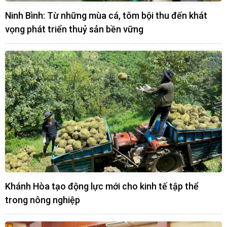
Ninh Bình: Từ những mùa cá, tôm bội thu đến khát
vọng phát triển thuỷ sản bền vững
Khánh Hòa tạo động lực mới cho kinh tế tập thể
trong nông nghiệp