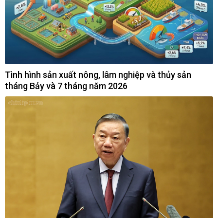
Tình hình sản xuất nông, lâm nghiệp và thủy sản
tháng Bảy và 7 tháng năm 2026