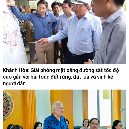
Khánh Hòa: Giải phóng mặt bằng đường sắt tốc độ
cao gắn với bài toán đất rừng, đất lúa và sinh kế
người dân