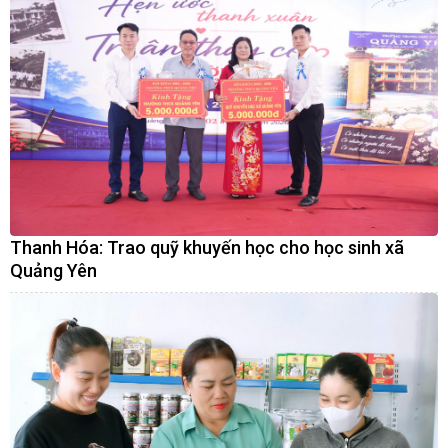
Thanh Hóa: Trao quỹ khuyến học cho học sinh xã
Quảng Yên