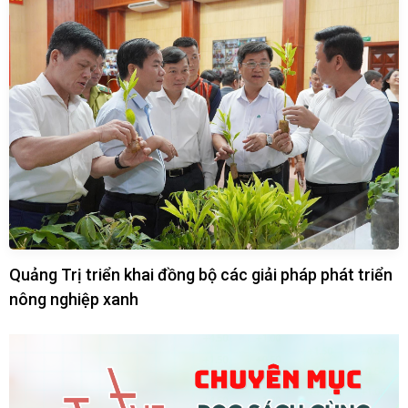
Quảng Trị triển khai đồng bộ các giải pháp phát triển
nông nghiệp xanh