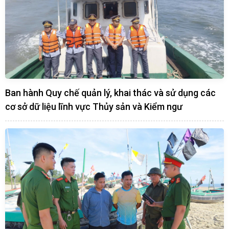
Ban hành Quy chế quản lý, khai thác và sử dụng các
cơ sở dữ liệu lĩnh vực Thủy sản và Kiểm ngư