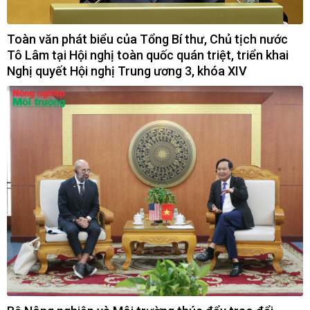
Toàn văn phát biểu của Tổng Bí thư, Chủ tịch nước
Tô Lâm tại Hội nghị toàn quốc quán triệt, triển khai
Nghị quyết Hội nghị Trung ương 3, khóa XIV