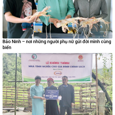
Bảo Ninh – nơi những người phụ nữ gửi đời mình cùng
biển