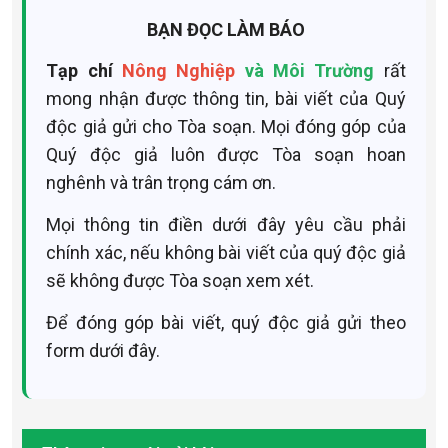
BẠN ĐỌC LÀM BÁO
Tạp chí
Nông Nghiệp
và Môi Trường
rất
mong nhận được thông tin, bài viết của Quý
độc giả gửi cho Tòa soạn. Mọi đóng góp của
Quý độc giả luôn được Tòa soạn hoan
nghênh và trân trọng cám ơn.
Mọi thông tin điền dưới đây yêu cầu phải
chính xác, nếu không bài viết của quý độc giả
sẽ không được Tòa soạn xem xét.
Để đóng góp bài viết, quý độc giả gửi theo
form dưới đây.