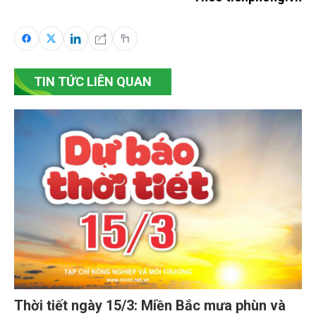
TIN TỨC LIÊN QUAN
Thời tiết ngày 15/3: Miền Bắc mưa phùn và