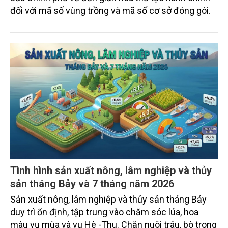
đối với mã số vùng trồng và mã số cơ sở đóng gói.
Tình hình sản xuất nông, lâm nghiệp và thủy
sản tháng Bảy và 7 tháng năm 2026
Sản xuất nông, lâm nghiệp và thủy sản tháng Bảy
duy trì ổn định, tập trung vào chăm sóc lúa, hoa
màu vụ mùa và vụ Hè -Thu. Chăn nuôi trâu, bò trong