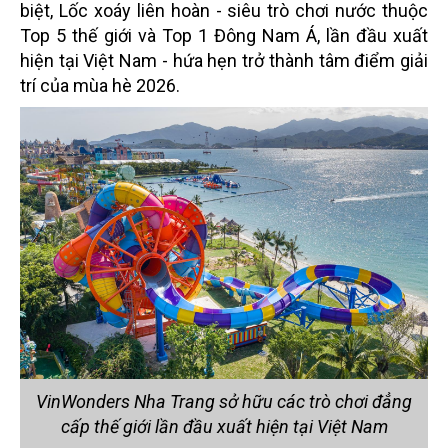
biệt, Lốc xoáy liên hoàn - siêu trò chơi nước thuộc
Top 5 thế giới và Top 1 Đông Nam Á, lần đầu xuất
hiện tại Việt Nam - hứa hẹn trở thành tâm điểm giải
trí của mùa hè 2026.
VinWonders Nha Trang sở hữu các trò chơi đẳng
cấp thế giới lần đầu xuất hiện tại Việt Nam