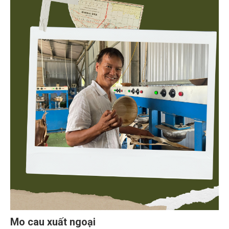
Mo cau xuất ngoại