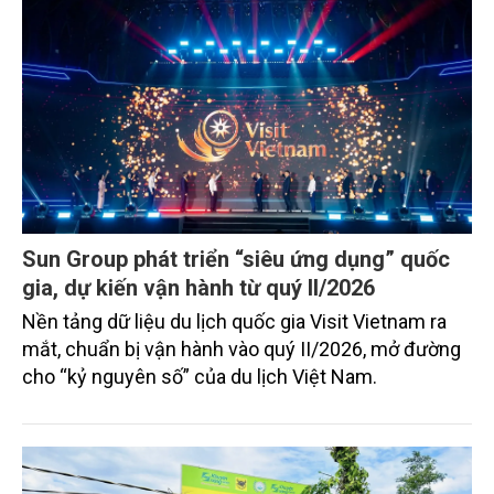
Sun Group phát triển “siêu ứng dụng” quốc
gia, dự kiến vận hành từ quý II/2026
Nền tảng dữ liệu du lịch quốc gia Visit Vietnam ra
mắt, chuẩn bị vận hành vào quý II/2026, mở đường
cho “kỷ nguyên số” của du lịch Việt Nam.