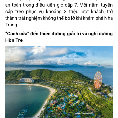
an toàn trong điều kiện gió cấp 7. Mỗi năm, tuyến
cáp treo phục vụ khoảng 3 triệu lượt khách, trở
thành trải nghiệm không thể bỏ lỡ khi khám phá Nha
Trang.
“Cánh cửa” đến thiên đường giải trí và nghỉ dưỡng
Hòn Tre