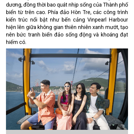
dương, đồng thời bao quát nhịp sống của Thành phố
biển từ trên cao. Phía đảo Hòn Tre, các công trình
kiến trúc nổi bật như bến cảng Vinpearl Harbour
hiện lên giữa không gian thiên nhiên xanh mướt, tạo
nên bức tranh biển đảo sống động và khoáng đạt
hiếm có.