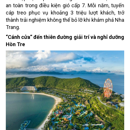
an toàn trong điều kiện gió cấp 7. Mỗi năm, tuyến
cáp treo phục vụ khoảng 3 triệu lượt khách, trở
thành trải nghiệm không thể bỏ lỡ khi khám phá Nha
Trang.
“Cánh cửa” đến thiên đường giải trí và nghỉ dưỡng
Hòn Tre