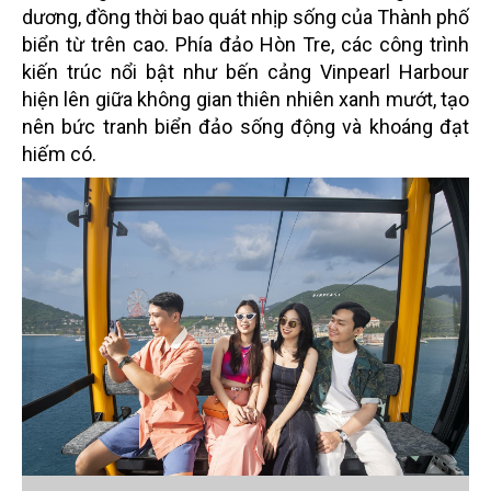
dương, đồng thời bao quát nhịp sống của Thành phố
biển từ trên cao. Phía đảo Hòn Tre, các công trình
kiến trúc nổi bật như bến cảng Vinpearl Harbour
hiện lên giữa không gian thiên nhiên xanh mướt, tạo
nên bức tranh biển đảo sống động và khoáng đạt
hiếm có.