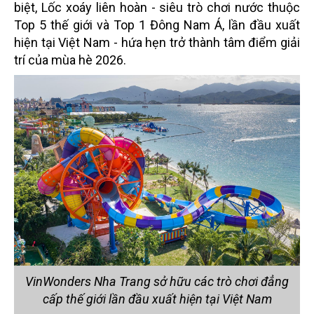
biệt, Lốc xoáy liên hoàn - siêu trò chơi nước thuộc
Top 5 thế giới và Top 1 Đông Nam Á, lần đầu xuất
hiện tại Việt Nam - hứa hẹn trở thành tâm điểm giải
trí của mùa hè 2026.
VinWonders Nha Trang sở hữu các trò chơi đẳng
cấp thế giới lần đầu xuất hiện tại Việt Nam