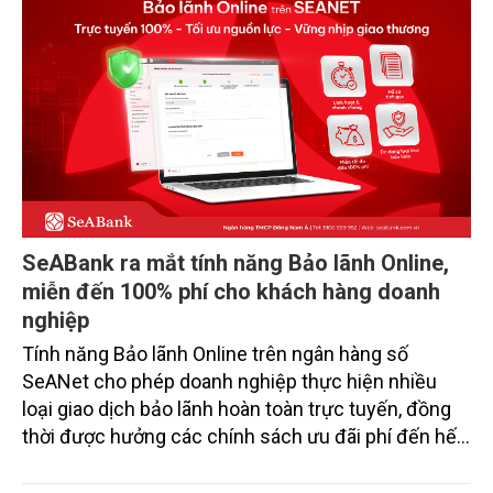
SeABank ra mắt tính năng Bảo lãnh Online,
miễn đến 100% phí cho khách hàng doanh
nghiệp
Tính năng Bảo lãnh Online trên ngân hàng số
SeANet cho phép doanh nghiệp thực hiện nhiều
loại giao dịch bảo lãnh hoàn toàn trực tuyến, đồng
thời được hưởng các chính sách ưu đãi phí đến hết
năm 2026.