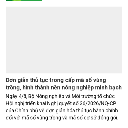
dựng thương hiệu trên nền tảng giá trị truyền thống.
Đơn giản thủ tục trong cấp mã số vùng
trồng, hình thành nền nông nghiệp minh bạch
Ngày 4/8, Bộ Nông nghiệp và Môi trường tổ chức
Hội nghị triển khai Nghị quyết số 36/2026/NQ-CP
của Chính phủ về đơn giản hóa thủ tục hành chính
đối với mã số vùng trồng và mã số cơ sở đóng gói.