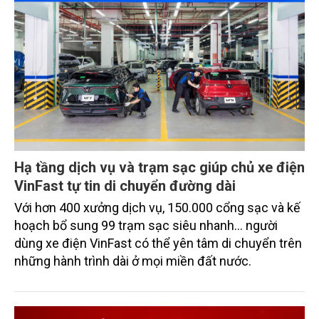
Hạ tầng dịch vụ và trạm sạc giúp chủ xe điện
VinFast tự tin di chuyển đường dài
Với hơn 400 xưởng dịch vụ, 150.000 cổng sạc và kế
hoạch bổ sung 99 trạm sạc siêu nhanh… người
dùng xe điện VinFast có thể yên tâm di chuyển trên
những hành trình dài ở mọi miền đất nước.