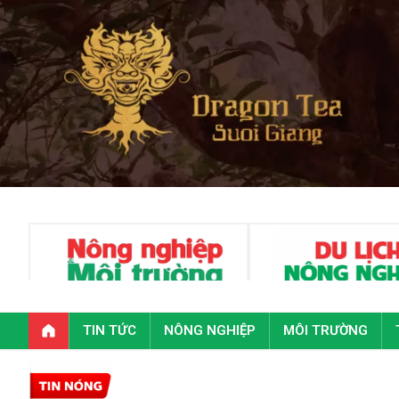
TIN TỨC
NÔNG NGHIỆP
MÔI TRƯỜNG