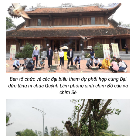
Ban tổ chức và các đại biểu tham dự phối hợp cùng Đại
đức tăng ni chùa Quỳnh Lâm phóng sinh chim Bồ câu và
chim Sẻ