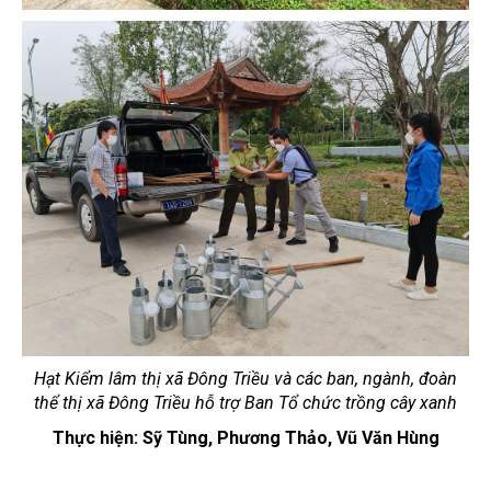
Hạt Kiểm lâm thị xã Đông Triều và các ban, ngành, đoàn
thể thị xã Đông Triều hỗ trợ Ban Tổ chức trồng cây xanh
Thực hiện: Sỹ Tùng, Phương Thảo, Vũ Văn Hùng