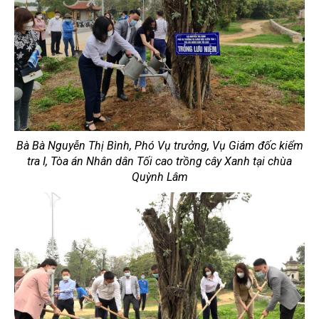
Bà Bà Nguyễn Thị Bình, Phó Vụ trưởng, Vụ Giám đốc kiểm
tra I, Tòa án Nhân dân Tối cao trồng cây Xanh tại chùa
Quỳnh Lâm