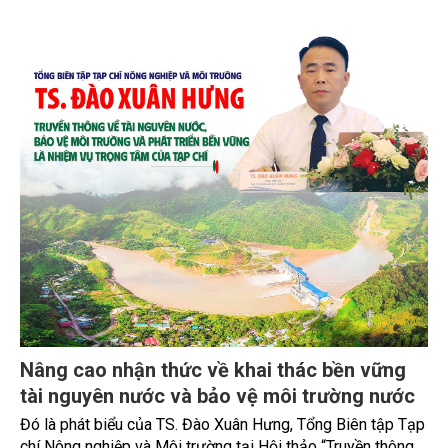
Nâng cao nhận thức về khai thác bền vững
tài nguyên nước và bảo vệ môi trường nước
Đó là phát biểu của TS. Đào Xuân Hưng, Tổng Biên tập Tạp
chí Nông nghiệp và Môi trường tại Hội thảo “Truyền thông,