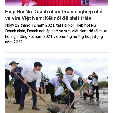
Hiệp Hội Nữ Doanh nhân Doanh nghiệp nhỏ
và vừa Việt Nam: Kết nối để phát triển
Ngày 22 tháng 12 năm 2021, tại Hà Nội, Hiệp hội Nữ
Doanh nhân, Doanh nghiệp nhỏ và vừa Việt Nam đã tổ chức
hội nghị tổng kết năm 2021 và phương hướng hoạt động
năm 2022.