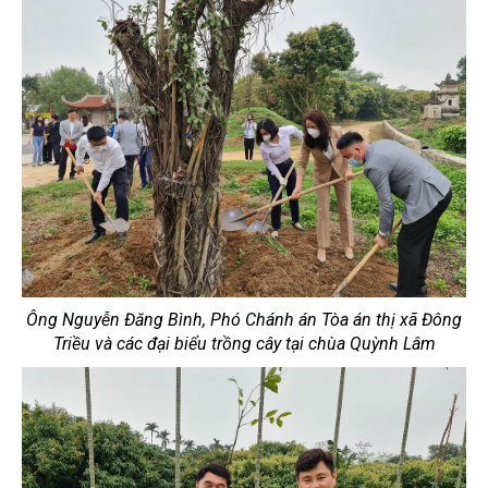
Ông Nguyễn Đăng Bình, Phó Chánh án Tòa án thị xã Đông
Triều và các đại biểu trồng cây tại chùa Quỳnh Lâm