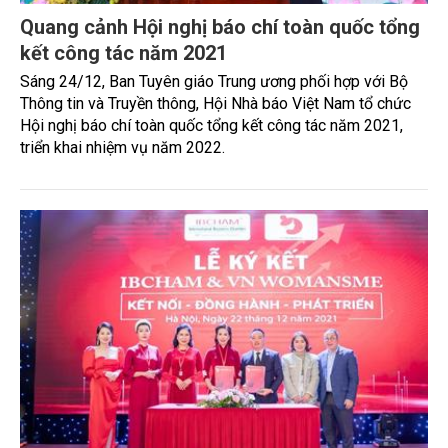
Quang cảnh Hội nghị báo chí toàn quốc tổng
kết công tác năm 2021
Sáng 24/12, Ban Tuyên giáo Trung ương phối hợp với Bộ
Thông tin và Truyền thông, Hội Nhà báo Việt Nam tổ chức
Hội nghị báo chí toàn quốc tổng kết công tác năm 2021,
triển khai nhiệm vụ năm 2022.