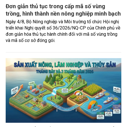
Đơn giản thủ tục trong cấp mã số vùng
trồng, hình thành nền nông nghiệp minh bạch
Ngày 4/8, Bộ Nông nghiệp và Môi trường tổ chức Hội nghị
triển khai Nghị quyết số 36/2026/NQ-CP của Chính phủ về
đơn giản hóa thủ tục hành chính đối với mã số vùng trồng
và mã số cơ sở đóng gói.