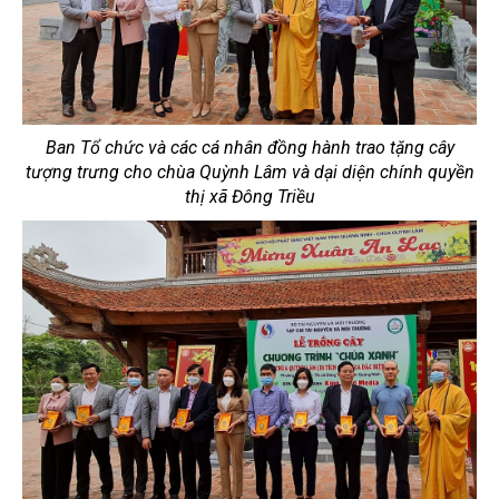
Ban Tổ chức và các cá nhân đồng hành trao tặng cây
tượng trưng cho chùa Quỳnh Lâm và dại diện chính quyền
thị xã Đông Triều