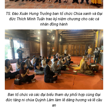
TS. Đào Xuân Hưng Trưởng ban tổ chức Chùa xanh và Đại
đức Thích Minh Tuấn trao kỷ niệm chương cho các cá
nhân đồng hành
Ban tổ chức và các đại biểu tham dự phối hợp cùng Đại
đức tăng ni chùa Quỳnh Lâm làm lễ dâng hương và lễ cầu
an