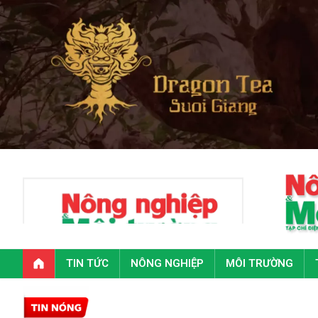
TIN TỨC
NÔNG NGHIỆP
MÔI TRƯỜNG