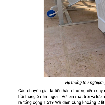
Hệ thống thử nghiệm g
Các chuyên gia đã tiến hành thử nghiệm quy 
hồi tháng 6 năm ngoái. Với pin mặt trời và lớ
ra tổng cộng 1.519 Wh điện cùng khoảng 2 lít