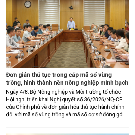
Đơn giản thủ tục trong cấp mã số vùng
trồng, hình thành nền nông nghiệp minh bạch
Ngày 4/8, Bộ Nông nghiệp và Môi trường tổ chức
Hội nghị triển khai Nghị quyết số 36/2026/NQ-CP
của Chính phủ về đơn giản hóa thủ tục hành chính
đối với mã số vùng trồng và mã số cơ sở đóng gói.