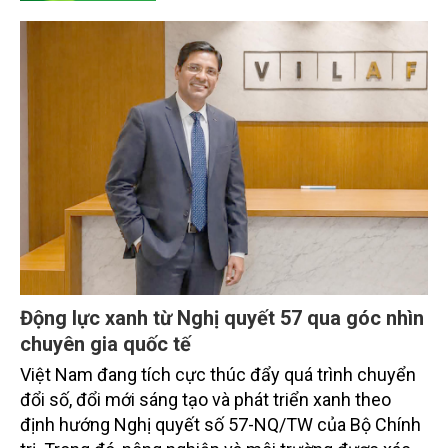
Động lực xanh từ Nghị quyết 57 qua góc nhìn
chuyên gia quốc tế
Việt Nam đang tích cực thúc đẩy quá trình chuyển
đổi số, đổi mới sáng tạo và phát triển xanh theo
định hướng Nghị quyết số 57-NQ/TW của Bộ Chính