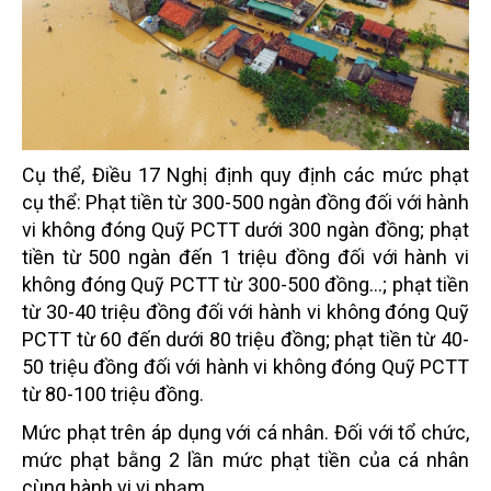
Cụ thể, Điều 17 Nghị định quy định các mức phạt
cụ thể: Phạt tiền từ 300-500 ngàn đồng đối với hành
vi không đóng Quỹ PCTT dưới 300 ngàn đồng; phạt
tiền từ 500 ngàn đến 1 triệu đồng đối với hành vi
không đóng Quỹ PCTT từ 300-500 đồng…; phạt tiền
từ 30-40 triệu đồng đối với hành vi không đóng Quỹ
PCTT từ 60 đến dưới 80 triệu đồng; phạt tiền từ 40-
50 triệu đồng đối với hành vi không đóng Quỹ PCTT
từ 80-100 triệu đồng.
Mức phạt trên áp dụng với cá nhân. Đối với tổ chức,
mức phạt bằng 2 lần mức phạt tiền của cá nhân
cùng hành vi vi phạm.