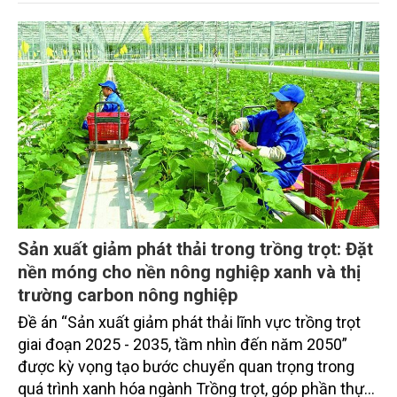
Sản xuất giảm phát thải trong trồng trọt: Đặt
nền móng cho nền nông nghiệp xanh và thị
trường carbon nông nghiệp
Đề án “Sản xuất giảm phát thải lĩnh vực trồng trọt
giai đoạn 2025 - 2035, tầm nhìn đến năm 2050”
được kỳ vọng tạo bước chuyển quan trọng trong
quá trình xanh hóa ngành Trồng trọt, góp phần thực