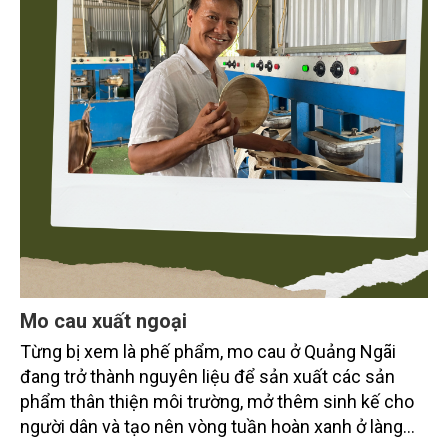
Mo cau xuất ngoại
Từng bị xem là phế phẩm, mo cau ở Quảng Ngãi
đang trở thành nguyên liệu để sản xuất các sản
phẩm thân thiện môi trường, mở thêm sinh kế cho
người dân và tạo nên vòng tuần hoàn xanh ở làng