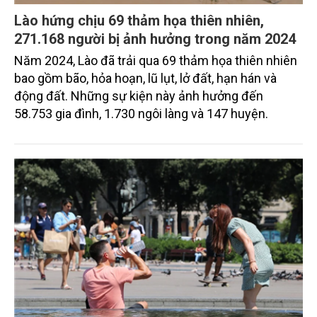
Lào hứng chịu 69 thảm họa thiên nhiên,
271.168 người bị ảnh hưởng trong năm 2024
Năm 2024, Lào đã trải qua 69 thảm họa thiên nhiên
bao gồm bão, hỏa hoạn, lũ lụt, lở đất, hạn hán và
động đất. Những sự kiện này ảnh hưởng đến
58.753 gia đình, 1.730 ngôi làng và 147 huyện.