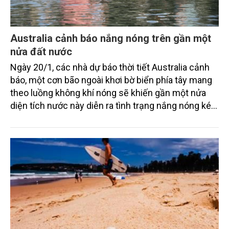
Australia cảnh báo nắng nóng trên gần một
nửa đất nước
Ngày 20/1, các nhà dự báo thời tiết Australia cảnh
báo, một cơn bão ngoài khơi bờ biển phía tây mang
theo luồng không khí nóng sẽ khiến gần một nửa
diện tích nước này diễn ra tình trạng nắng nóng kéo
dài nhiều ngày.