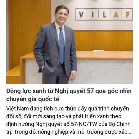
Động lực xanh từ Nghị quyết 57 qua góc nhìn
chuyên gia quốc tế
Việt Nam đang tích cực thúc đẩy quá trình chuyển
đổi số, đổi mới sáng tạo và phát triển xanh theo
định hướng Nghị quyết số 57-NQ/TW của Bộ Chính
trị. Trong đó, nông nghiệp và môi trường được xác