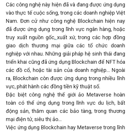
Các công nghệ này hiện đã và đang được ứng dụng
vào thực tế cuộc sống, trong các doanh nghiệp Việt
Nam. Đơn cử như công nghệ Blockchain hiện nay
đã được ứng dụng trong lĩnh vực ngân hàng, hoặc
truy xuất nguồn gốc,
xuất xứ, trong các hợp đồng
giao dịch thương mại giữa các tổ chức doanh
nghiệp với nhau. Những giải pháp hệ sinh thái đang
triển khai cũng đã ứng dụng Blockchain để NFT hóa
các đồ cổ, hoặc tài sản của doanh nghiệp… Ngoài
ra, Blockchain còn được ứng dụng trong nhiều lĩnh
vực, phát hành các đồng tiền kỹ thuật số.
Đặc biệt công nghệ thế giới ảo Metaverse hoàn
toàn có thể ứng dụng trong lĩnh vực du lịch, bất
động sản, thăm quan các bảo tàng, trong thương
mại điện tử, siêu thị ảo...
Việc ứng dụng Blockchain hay Metaverse trong lĩnh