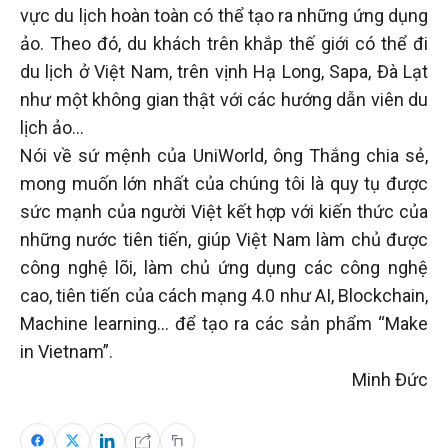
vực du lịch hoàn toàn có thể tạo ra những ứng dụng
ảo. Theo đó, du khách trên khắp thế giới có thể đi
du lịch ở Việt Nam, trên vịnh Hạ Long, Sapa, Đà Lạt
như một không gian thật với các hướng dẫn viên du
lịch ảo…
Nói về sứ mệnh của UniWorld, ông Thắng chia sẻ,
mong muốn lớn nhất của chúng tôi là quy tụ được
sức mạnh của người Việt kết hợp với kiến thức của
những nước tiên tiến, giúp Việt Nam làm chủ được
công nghệ lõi, làm chủ ứng dụng các công nghệ
cao, tiên tiến của cách mạng 4.0 như AI, Blockchain,
Machine learning… để tạo ra các sản phẩm “Make
in Vietnam”.
Minh Đức