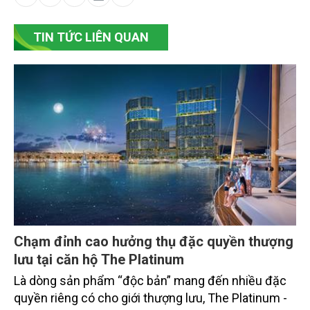
TIN TỨC LIÊN QUAN
Chạm đỉnh cao hưởng thụ đặc quyền thượng
lưu tại căn hộ The Platinum
Là dòng sản phẩm “độc bản” mang đến nhiều đặc
quyền riêng có cho giới thượng lưu, The Platinum -