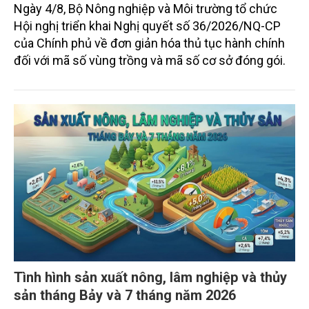
Ngày 4/8, Bộ Nông nghiệp và Môi trường tổ chức
Hội nghị triển khai Nghị quyết số 36/2026/NQ-CP
của Chính phủ về đơn giản hóa thủ tục hành chính
đối với mã số vùng trồng và mã số cơ sở đóng gói.
Tình hình sản xuất nông, lâm nghiệp và thủy
sản tháng Bảy và 7 tháng năm 2026