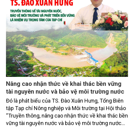
Nâng cao nhận thức về khai thác bền vững
tài nguyên nước và bảo vệ môi trường nước
Đó là phát biểu của TS. Đào Xuân Hưng, Tổng Biên
tập Tạp chí Nông nghiệp và Môi trường tại Hội thảo
“Truyền thông, nâng cao nhận thức về khai thác bền
vững tài nguyên nước và bảo vệ môi trường nước
xuyên biên giới” do Tạp chí Nông nghiệp và Môi