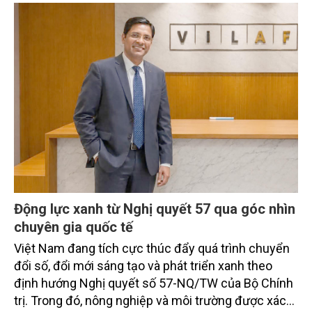
Động lực xanh từ Nghị quyết 57 qua góc nhìn
chuyên gia quốc tế
Việt Nam đang tích cực thúc đẩy quá trình chuyển
đổi số, đổi mới sáng tạo và phát triển xanh theo
định hướng Nghị quyết số 57-NQ/TW của Bộ Chính
trị. Trong đó, nông nghiệp và môi trường được xác