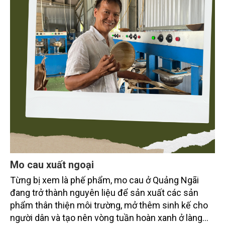
Mo cau xuất ngoại
Từng bị xem là phế phẩm, mo cau ở Quảng Ngãi
đang trở thành nguyên liệu để sản xuất các sản
phẩm thân thiện môi trường, mở thêm sinh kế cho
người dân và tạo nên vòng tuần hoàn xanh ở làng