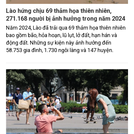
Lào hứng chịu 69 thảm họa thiên nhiên,
271.168 người bị ảnh hưởng trong năm 2024
Năm 2024, Lào đã trải qua 69 thảm họa thiên nhiên
bao gồm bão, hỏa hoạn, lũ lụt, lở đất, hạn hán và
động đất. Những sự kiện này ảnh hưởng đến
58.753 gia đình, 1.730 ngôi làng và 147 huyện.