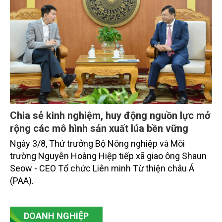
Chia sẻ kinh nghiệm, huy động nguồn lực mở
rộng các mô hình sản xuất lúa bền vững
Ngày 3/8, Thứ trưởng Bộ Nông nghiệp và Môi
trường Nguyễn Hoàng Hiệp tiếp xã giao ông Shaun
Seow - CEO Tổ chức Liên minh Từ thiện châu Á
(PAA).