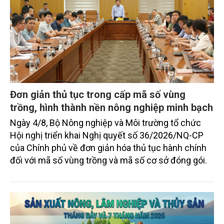
Đơn giản thủ tục trong cấp mã số vùng
trồng, hình thành nền nông nghiệp minh bạch
Ngày 4/8, Bộ Nông nghiệp và Môi trường tổ chức
Hội nghị triển khai Nghị quyết số 36/2026/NQ-CP
của Chính phủ về đơn giản hóa thủ tục hành chính
đối với mã số vùng trồng và mã số cơ sở đóng gói.