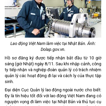
Lao động Việt Nam làm việc tại Nhật Bản. Ảnh:
Dolap.gov.vn.
Hồ sơ đăng ký được tiếp nhận bắt đầu từ 10 giờ
sáng (giờ Nhật) ngày 8/11. Sau khi nhập cảnh, công
ty tiếp nhận và nghiệp đoàn quản lý có trách nhiệm
quản lý các hoạt động đi lại và cách ly của thực tập
sinh.
Đại diện Cục Quản lý lao động ngoài nước cho biết:
Đy là tín hiệu tốt đối với lao động Việt Nam đang có
nguyện vọng đi làm việc tại Nhật Bản và thủ tục cụ