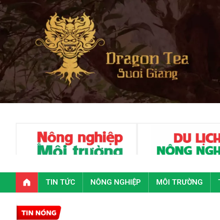
TIN TỨC
NÔNG NGHIỆP
MÔI TRƯỜNG