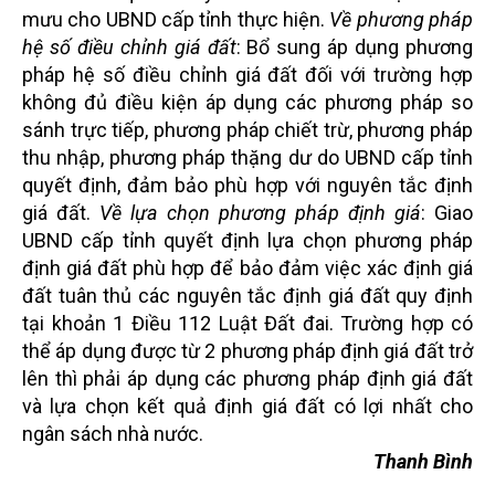
mưu cho UBND cấp tỉnh thực hiện.
Về phương pháp
hệ số điều chỉnh giá đất
: Bổ sung áp dụng phương
pháp hệ số điều chỉnh giá đất đối với trường hợp
không đủ điều kiện áp dụng các phương pháp so
sánh trực tiếp, phương pháp chiết trừ, phương pháp
thu nhập, phương pháp thặng dư do UBND cấp tỉnh
quyết định, đảm bảo phù hợp với nguyên tắc định
giá đất.
Về lựa chọn phương pháp định giá
: Giao
UBND cấp tỉnh quyết định lựa chọn phương pháp
định giá đất phù hợp để bảo đảm việc xác định giá
đất tuân thủ các nguyên tắc định giá đất quy định
tại khoản 1 Điều 112 Luật Đất đai. Trường hợp có
thể áp dụng được từ 2 phương pháp định giá đất trở
lên thì phải áp dụng các phương pháp định giá đất
và lựa chọn kết quả định giá đất có lợi nhất cho
ngân sách nhà nước.
Thanh Bình