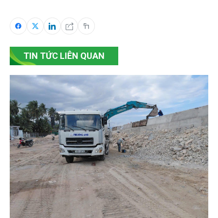
TIN TỨC LIÊN QUAN