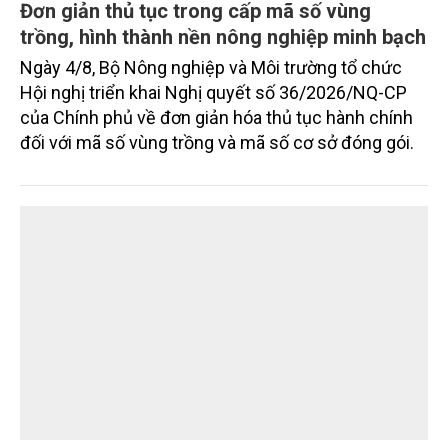
Đơn giản thủ tục trong cấp mã số vùng
trồng, hình thành nền nông nghiệp minh bạch
Ngày 4/8, Bộ Nông nghiệp và Môi trường tổ chức
Hội nghị triển khai Nghị quyết số 36/2026/NQ-CP
của Chính phủ về đơn giản hóa thủ tục hành chính
đối với mã số vùng trồng và mã số cơ sở đóng gói.