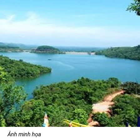
Ảnh minh họa