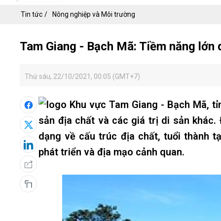
Tin tức
Nông nghiệp và Môi trường
Tam Giang - Bạch Mã: Tiềm năng lớn d
Thứ sáu, 22/10/2021, 00:05 (GMT+7)
Khu vực Tam Giang - Bạch Mã, tỉnh
sản địa chất và các giá trị di sản khác
dạng về cấu trúc địa chất, tuổi thành tạ
phát triển và địa mạo cảnh quan.