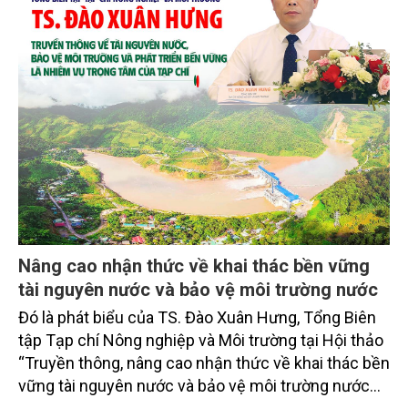
Nâng cao nhận thức về khai thác bền vững
tài nguyên nước và bảo vệ môi trường nước
Đó là phát biểu của TS. Đào Xuân Hưng, Tổng Biên
tập Tạp chí Nông nghiệp và Môi trường tại Hội thảo
“Truyền thông, nâng cao nhận thức về khai thác bền
vững tài nguyên nước và bảo vệ môi trường nước