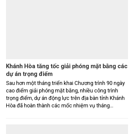
TÀI NGUYÊN
Khánh Hòa tăng tốc giải phóng mặt bằng các
dự án trọng điểm