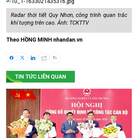
Radar thời tiết Quy Nhơn, công trình quan trắc
khí tượng trên cao. Ảnh: TCKTTV
Theo HỒNG MINH nhandan.vn
TIN TỨC LIÊN QUAN