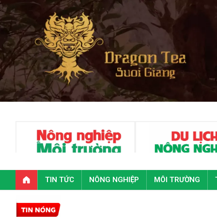
TIN TỨC
NÔNG NGHIỆP
MÔI TRƯỜNG