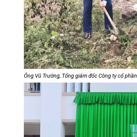
Ông Vũ Trường, Tổng giám đốc Công ty cổ phần d