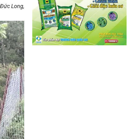
 Đức Long,