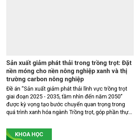
kiểm soát vi phạm đến ứng dụng công nghệ trong
quản lý.
Sản xuất giảm phát thải trong trồng trọt: Đặt
nền móng cho nền nông nghiệp xanh và thị
trường carbon nông nghiệp
Đề án “Sản xuất giảm phát thải lĩnh vực trồng trọt