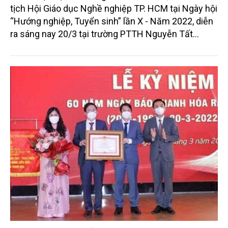
tịch Hội Giáo dục Nghề nghiệp TP. HCM tại Ngày hội
“Hướng nghiệp, Tuyển sinh” lần X - Năm 2022, diễn
ra sáng nay 20/3 tại trường PTTH Nguyễn Tất
Thành (TP. HCM).