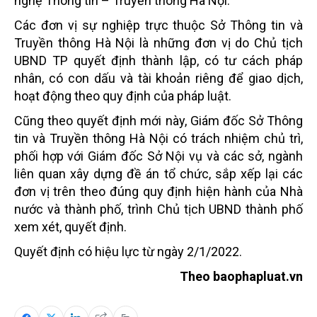
nghệ Thông tin – Truyền thông Hà Nội.
Các đơn vị sự nghiệp trực thuộc Sở Thông tin và
Truyền thông Hà Nội là những đơn vị do Chủ tịch
UBND TP quyết định thành lập, có tư cách pháp
nhân, có con dấu và tài khoản riêng để giao dịch,
hoạt động theo quy định của pháp luật.
Cũng theo quyết định mới này, Giám đốc Sở Thông
tin và Truyền thông Hà Nội có trách nhiệm chủ trì,
phối hợp với Giám đốc Sở Nội vụ và các sở, ngành
liên quan xây dựng đề án tổ chức, sắp xếp lại các
đơn vị trên theo đúng quy định hiện hành của Nhà
nước và thành phố, trình Chủ tịch UBND thành phố
xem xét, quyết định.
Quyết định có hiệu lực từ ngày 2/1/2022.
Theo baophapluat.vn