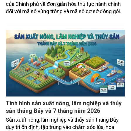
của Chính phủ về đơn giản hóa thủ tục hành chính
đối với mã số vùng trồng và mã số cơ sở đóng gói.
Tình hình sản xuất nông, lâm nghiệp và thủy
sản tháng Bảy và 7 tháng năm 2026
Sản xuất nông, lâm nghiệp và thủy sản tháng Bảy
duy trì ổn định, tập trung vào chăm sóc lúa, hoa