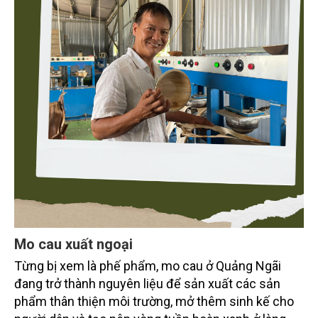
Mo cau xuất ngoại
Từng bị xem là phế phẩm, mo cau ở Quảng Ngãi
đang trở thành nguyên liệu để sản xuất các sản
phẩm thân thiện môi trường, mở thêm sinh kế cho