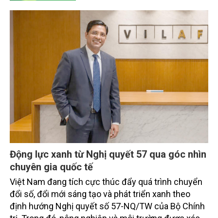
Động lực xanh từ Nghị quyết 57 qua góc nhìn
chuyên gia quốc tế
Việt Nam đang tích cực thúc đẩy quá trình chuyển
đổi số, đổi mới sáng tạo và phát triển xanh theo
định hướng Nghị quyết số 57-NQ/TW của Bộ Chính