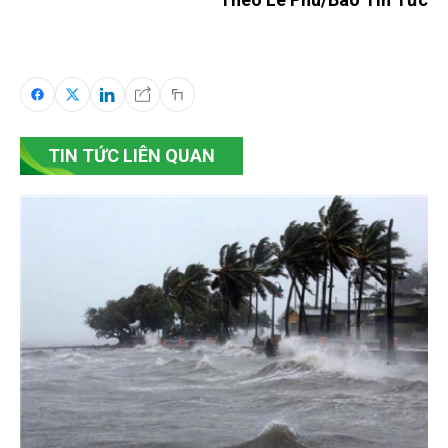
TIN TỨC LIÊN QUAN