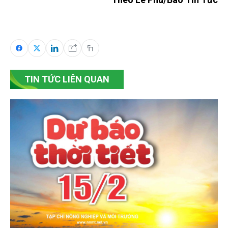
TIN TỨC LIÊN QUAN