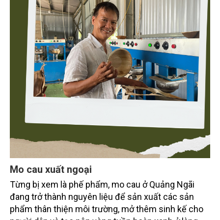
Mo cau xuất ngoại
Từng bị xem là phế phẩm, mo cau ở Quảng Ngãi
đang trở thành nguyên liệu để sản xuất các sản
phẩm thân thiện môi trường, mở thêm sinh kế cho