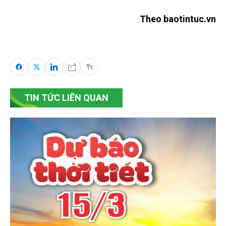
Theo baotintuc.vn
TIN TỨC LIÊN QUAN