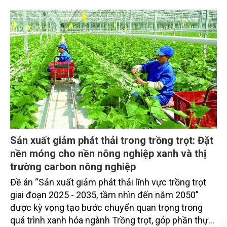
Sản xuất giảm phát thải trong trồng trọt: Đặt
nền móng cho nền nông nghiệp xanh và thị
trường carbon nông nghiệp
Đề án “Sản xuất giảm phát thải lĩnh vực trồng trọt
giai đoạn 2025 - 2035, tầm nhìn đến năm 2050”
được kỳ vọng tạo bước chuyển quan trọng trong
quá trình xanh hóa ngành Trồng trọt, góp phần thực