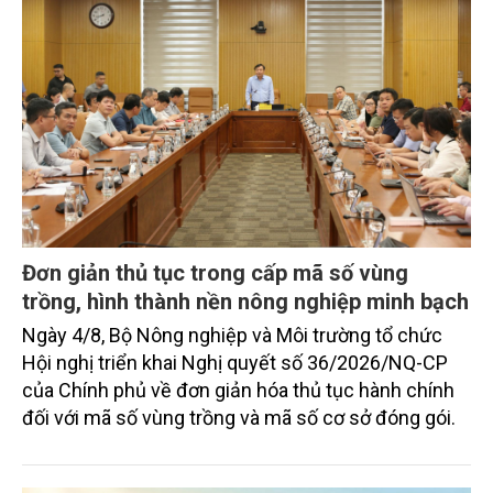
Đơn giản thủ tục trong cấp mã số vùng
trồng, hình thành nền nông nghiệp minh bạch
Ngày 4/8, Bộ Nông nghiệp và Môi trường tổ chức
Hội nghị triển khai Nghị quyết số 36/2026/NQ-CP
của Chính phủ về đơn giản hóa thủ tục hành chính
đối với mã số vùng trồng và mã số cơ sở đóng gói.