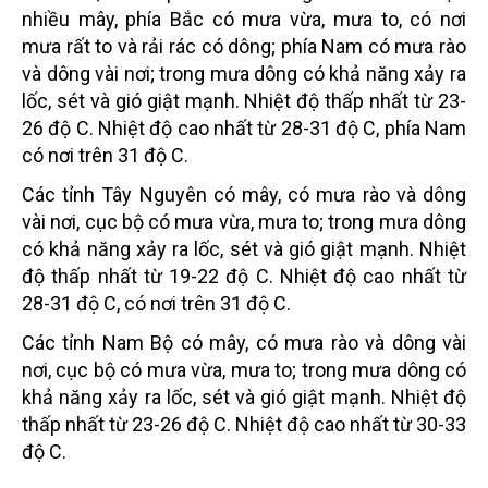
nhiều mây, phía Bắc có mưa vừa, mưa to, có nơi
mưa rất to và rải rác có dông; phía Nam có mưa rào
và dông vài nơi; trong mưa dông có khả năng xảy ra
lốc, sét và gió giật mạnh. Nhiệt độ thấp nhất từ 23-
26 độ C. Nhiệt độ cao nhất từ 28-31 độ C, phía Nam
có nơi trên 31 độ C.
Các tỉnh Tây Nguyên có mây, có mưa rào và dông
vài nơi, cục bộ có mưa vừa, mưa to; trong mưa dông
có khả năng xảy ra lốc, sét và gió giật mạnh. Nhiệt
độ thấp nhất từ 19-22 độ C. Nhiệt độ cao nhất từ
28-31 độ C, có nơi trên 31 độ C.
Các tỉnh Nam Bộ có mây, có mưa rào và dông vài
nơi, cục bộ có mưa vừa, mưa to; trong mưa dông có
khả năng xảy ra lốc, sét và gió giật mạnh. Nhiệt độ
thấp nhất từ 23-26 độ C. Nhiệt độ cao nhất từ 30-33
độ C.