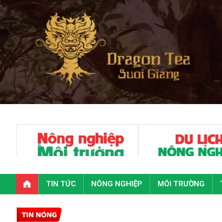
TIN TỨC
NÔNG NGHIỆP
MÔI TRƯỜNG