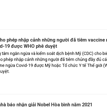
ho phép nhập cảnh những người đã tiêm vaccine
d-19 được WHO phê duyệt
 tâm ngăn ngừa và kiểm soát dịch bệnh Mỹ (CDC) cho bi
o phép nhập cảnh những người đã tiêm chủng đầy đủ các
ne ngừa Covid-19 được Mỹ hoặc Tổ chức Y tế Thế giới 
uyệt.
nhà báo nhận giải Nobel Hòa bình năm 2021