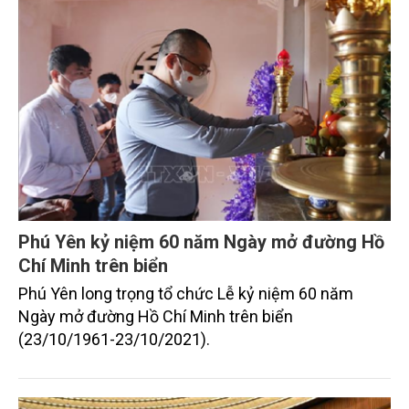
2021.
Phú Yên kỷ niệm 60 năm Ngày mở đường Hồ
Chí Minh trên biển
Phú Yên long trọng tổ chức Lễ kỷ niệm 60 năm
Ngày mở đường Hồ Chí Minh trên biển
(23/10/1961-23/10/2021).