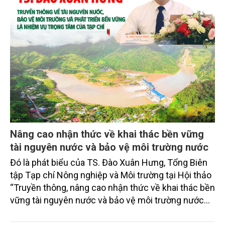
Nâng cao nhận thức về khai thác bền vững
tài nguyên nước và bảo vệ môi trường nước
Đó là phát biểu của TS. Đào Xuân Hưng, Tổng Biên
tập Tạp chí Nông nghiệp và Môi trường tại Hội thảo
“Truyền thông, nâng cao nhận thức về khai thác bền
vững tài nguyên nước và bảo vệ môi trường nước
xuyên biên giới” do Tạp chí Nông nghiệp và Môi