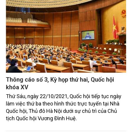
Thông cáo số 3, Kỳ họp thứ hai, Quốc hội
khóa XV
Thứ Sáu, ngày 22/10/2021, Quốc hội tiếp tục ngày
làm việc thứ ba theo hình thức trực tuyến tại Nhà
Quốc hội, Thủ đô Hà Nội dưới sự chủ trì của Chủ
tịch Quốc hội Vương Đình Huệ.