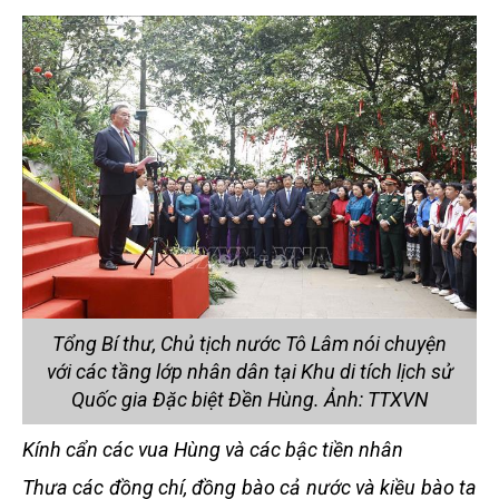
Tổng Bí thư, Chủ tịch nước Tô Lâm nói chuyện
với các tầng lớp nhân dân tại Khu di tích lịch sử
Quốc gia Đặc biệt Đền Hùng. Ảnh: TTXVN
Kính cẩn các vua Hùng và các bậc tiền nhân
Thưa các đồng chí, đồng bào cả nước và kiều bào ta