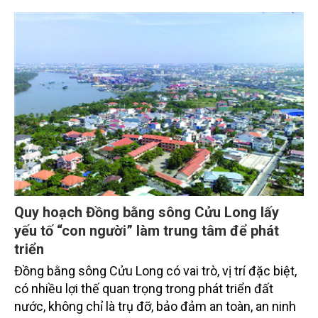
Quy hoạch Đồng bằng sông Cửu Long lấy
yếu tố “con người” làm trung tâm để phát
triển
Đồng bằng sông Cửu Long có vai trò, vị trí đặc biệt,
có nhiều lợi thế quan trọng trong phát triển đất
nước, không chỉ là trụ đỡ, bảo đảm an toàn, an ninh