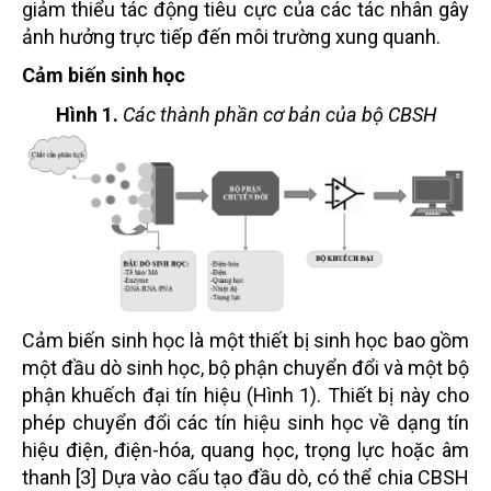
giảm thiểu tác động tiêu cực của các tác nhân gây
ảnh hưởng trực tiếp đến môi trường xung quanh.
Cảm biến sinh học
Hình 1.
Các thành phần cơ bản của bộ CBSH
Cảm biến sinh học là một thiết bị sinh học bao gồm
một đầu dò sinh học, bộ phận chuyển đổi và một bộ
phận khuếch đại tín hiệu (Hình 1). Thiết bị này cho
phép chuyển đổi các tín hiệu sinh học về dạng tín
hiệu điện, điện-hóa, quang học, trọng lực hoặc âm
thanh [3] Dựa vào cấu tạo đầu dò, có thể chia CBSH