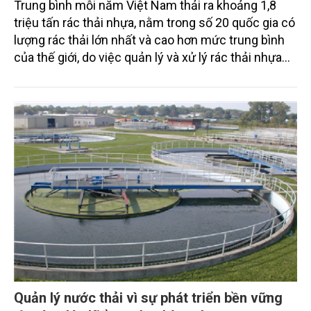
Trung bình mỗi năm Việt Nam thải ra khoảng 1,8
triệu tấn rác thải nhựa, nằm trong số 20 quốc gia có
lượng rác thải lớn nhất và cao hơn mức trung bình
của thế giới, do việc quản lý và xử lý rác thải nhựa
chưa triệt để.
Quản lý nước thải vì sự phát triển bền vững