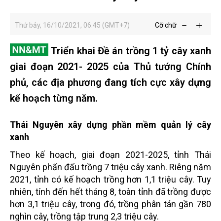
Thứ bảy, 16/10/2021, 06:45 (GMT+7)
Cỡ chữ
Triển khai Đề án trồng 1 tỷ cây xanh
giai đoạn 2021- 2025 của Thủ tướng Chính
phủ, các địa phương đang tích cực xây dựng
kế hoạch từng năm.
Thái Nguyên xây dựng phần mềm quản lý cây
xanh
Theo kế hoạch, giai đoạn 2021-2025, tỉnh Thái
Nguyên phấn đấu trồng 7 triệu cây xanh. Riêng năm
2021, tỉnh có kế hoạch trồng hơn 1,1 triệu cây. Tuy
nhiên, tính đến hết tháng 8, toàn tỉnh đã trồng được
hơn 3,1 triệu cây, trong đó, trồng phân tán gần 780
nghìn cây, trồng tập trung 2,3 triệu cây.