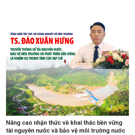
Nâng cao nhận thức về khai thác bền vững
tài nguyên nước và bảo vệ môi trường nước