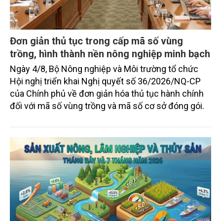
Đơn giản thủ tục trong cấp mã số vùng
trồng, hình thành nền nông nghiệp minh bạch
Ngày 4/8, Bộ Nông nghiệp và Môi trường tổ chức
Hội nghị triển khai Nghị quyết số 36/2026/NQ-CP
của Chính phủ về đơn giản hóa thủ tục hành chính
đối với mã số vùng trồng và mã số cơ sở đóng gói.