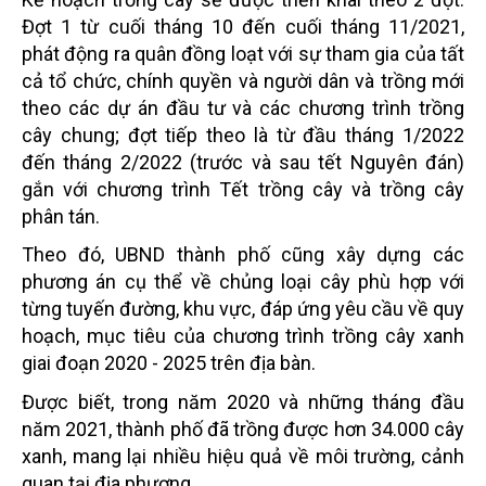
Đợt 1 từ cuối tháng 10 đến cuối tháng 11/2021,
phát động ra quân đồng loạt với sự tham gia của tất
cả tổ chức, chính quyền và người dân và trồng mới
theo các dự án đầu tư và các chương trình trồng
cây chung; đợt tiếp theo là từ đầu tháng 1/2022
đến tháng 2/2022 (trước và sau tết Nguyên đán)
gắn với chương trình Tết trồng cây và trồng cây
phân tán.
Theo đó, UBND thành phố cũng xây dựng các
phương án cụ thể về chủng loại cây phù hợp với
từng tuyến đường, khu vực, đáp ứng yêu cầu về quy
hoạch, mục tiêu của chương trình trồng cây xanh
giai đoạn 2020 - 2025 trên địa bàn.
Được biết, trong năm 2020 và những tháng đầu
năm 2021, thành phố đã trồng được hơn 34.000 cây
xanh, mang lại nhiều hiệu quả về môi trường, cảnh
quan tại địa phương.