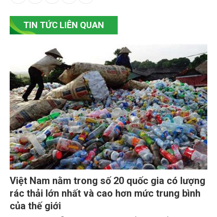
TIN TỨC LIÊN QUAN
Việt Nam nằm trong số 20 quốc gia có lượng
rác thải lớn nhất và cao hơn mức trung bình
của thế giới