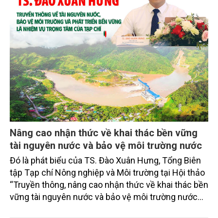
Nâng cao nhận thức về khai thác bền vững
tài nguyên nước và bảo vệ môi trường nước
Đó là phát biểu của TS. Đào Xuân Hưng, Tổng Biên
tập Tạp chí Nông nghiệp và Môi trường tại Hội thảo
“Truyền thông, nâng cao nhận thức về khai thác bền
vững tài nguyên nước và bảo vệ môi trường nước
xuyên biên giới” do Tạp chí Nông nghiệp và Môi