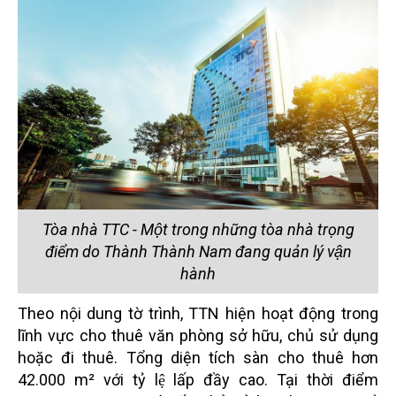
Tòa nhà TTC - Một trong những tòa nhà trọng
điểm do Thành Thành Nam đang quản lý vận
hành
Theo nội dung tờ trình, TTN hiện hoạt động trong
lĩnh vực cho thuê văn phòng sở hữu, chủ sử dụng
hoặc đi thuê. Tổng diện tích sàn cho thuê hơn
42.000 m² với tỷ lệ lấp đầy cao. Tại thời điểm