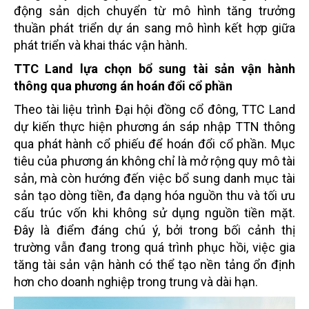
động sản dịch chuyển từ mô hình tăng trưởng
thuần phát triển dự án sang mô hình kết hợp giữa
phát triển và khai thác vận hành.
TTC Land lựa chọn bổ sung tài sản vận hành
thông qua phương án hoán đổi cổ phần
Theo tài liệu trình Đại hội đồng cổ đông, TTC Land
dự kiến thực hiện phương án sáp nhập TTN thông
qua phát hành cổ phiếu để hoán đổi cổ phần. Mục
tiêu của phương án không chỉ là mở rộng quy mô tài
sản, mà còn hướng đến việc bổ sung danh mục tài
sản tạo dòng tiền, đa dạng hóa nguồn thu và tối ưu
cấu trúc vốn khi không sử dụng nguồn tiền mặt.
Đây là điểm đáng chú ý, bởi trong bối cảnh thị
trường vẫn đang trong quá trình phục hồi, việc gia
tăng tài sản vận hành có thể tạo nền tảng ổn định
hơn cho doanh nghiệp trong trung và dài hạn.