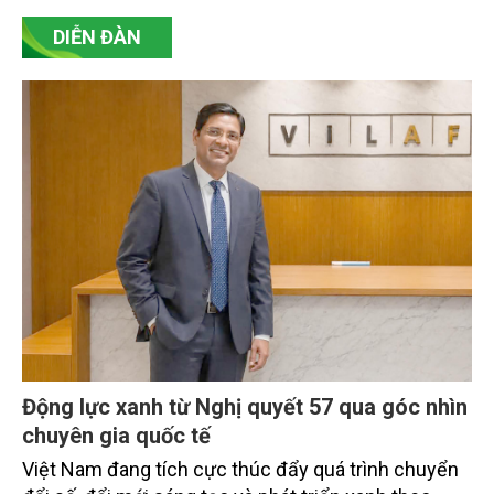
DIỄN ĐÀN
Động lực xanh từ Nghị quyết 57 qua góc nhìn
chuyên gia quốc tế
Việt Nam đang tích cực thúc đẩy quá trình chuyển