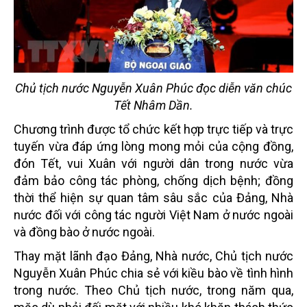
Chủ tịch nước Nguyễn Xuân Phúc đọc diễn văn chúc
Tết Nhâm Dần.
Chương trình được tổ chức kết hợp trực tiếp và trực
tuyến vừa đáp ứng lòng mong mỏi của cộng đồng,
đón Tết, vui Xuân với người dân trong nước vừa
đảm bảo công tác phòng, chống dịch bệnh; đồng
thời thể hiện sự quan tâm sâu sắc của Đảng, Nhà
nước đối với công tác người Việt Nam ở nước ngoài
và đồng bào ở nước ngoài.
Thay mặt lãnh đạo Đảng, Nhà nước, Chủ tịch nước
Nguyễn Xuân Phúc chia sẻ với kiều bào về tình hình
trong nước. Theo Chủ tịch nước, trong năm qua,