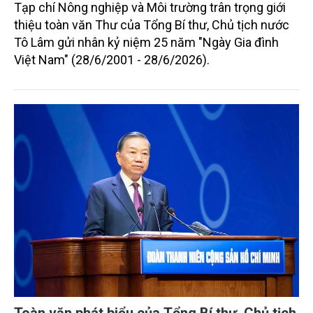
Tạp chí Nông nghiệp và Môi trường trân trọng giới
thiệu toàn văn Thư của Tổng Bí thư, Chủ tịch nước
Tô Lâm gửi nhân kỷ niệm 25 năm "Ngày Gia đình
Việt Nam" (28/6/2001 - 28/6/2026).