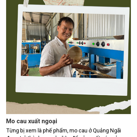
Mo cau xuất ngoại
Từng bị xem là phế phẩm, mo cau ở Quảng Ngãi