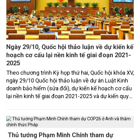
Ngày 29/10, Quốc hội thảo luận về dự kiến kế
hoạch cơ cấu lại nền kinh tế giai đoạn 2021-
2025
Theo chương trình Kỳ họp thứ hai, Quốc hội khóa XV,
ngày 29/10 Quốc hội thảo luận về dự án Luật Kinh
doanh bảo hiểm (sửa đổi), dự kiến kế hoạch cơ cấu
lại nền kinh tế giai đoạn 2021-2025 và dự kiến quy
hoạch sử dụng đất quốc gia.
​​​​​​​Thủ tướng Phạm Minh Chính tham dự