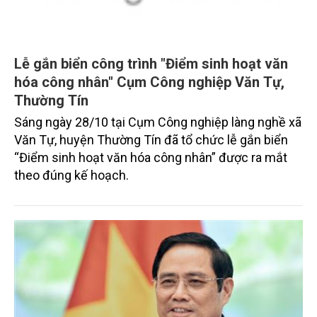
Lễ gắn biển công trình "Điểm sinh hoạt văn
hóa công nhân" Cụm Công nghiệp Văn Tự,
Thường Tín
Sáng ngày 28/10 tại Cụm Công nghiệp làng nghề xã
Văn Tự, huyện Thường Tín đã tổ chức lễ gắn biển
“Điểm sinh hoạt văn hóa công nhân” được ra mắt
theo đúng kế hoạch.