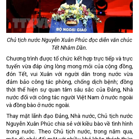
Chủ tịch nước Nguyễn Xuân Phúc đọc diễn văn chúc
Tết Nhâm Dần.
Chương trình được tổ chức kết hợp trực tiếp và trực
tuyến vừa đáp ứng lòng mong mỏi của cộng đồng,
đón Tết, vui Xuân với người dân trong nước vừa
đảm bảo công tác phòng, chống dịch bệnh; đồng
thời thể hiện sự quan tâm sâu sắc của Đảng, Nhà
nước đối với công tác người Việt Nam ở nước ngoài
và đồng bào ở nước ngoài.
Thay mặt lãnh đạo Đảng, Nhà nước, Chủ tịch nước
Nguyễn Xuân Phúc chia sẻ với kiều bào về tình hình
trong nước. Theo Chủ tịch nước, trong năm qua,