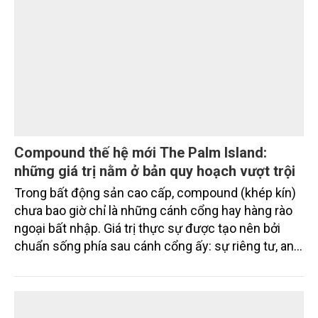
DOANH NGHIỆP
Compound thế hệ mới The Palm Island:
những giá trị nằm ở bản quy hoạch vượt trội
Trong bất động sản cao cấp, compound (khép kín)
chưa bao giờ chỉ là những cánh cổng hay hàng rào
ngoại bất nhập. Giá trị thực sự được tạo nên bởi