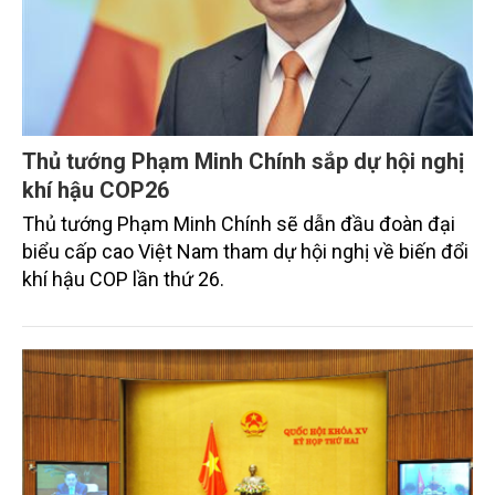
Thủ tướng Phạm Minh Chính sắp dự hội nghị
khí hậu COP26
Thủ tướng Phạm Minh Chính sẽ dẫn đầu đoàn đại
biểu cấp cao Việt Nam tham dự hội nghị về biến đổi
khí hậu COP lần thứ 26.