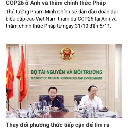
COP26 ở Anh và thăm chính thức Pháp
Thủ tướng Phạm Minh Chính sẽ dẫn đầu đoàn đại
biểu cấp cao Việt Nam tham dự COP26 tại Anh và
thăm chính thức Pháp từ ngày 31/10 đến 5/11.
Thay đổi phương thức tiếp cận để tìm ra