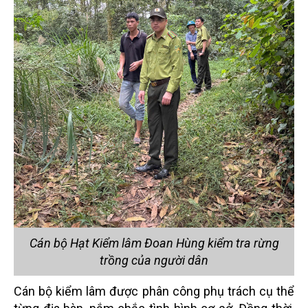
Cán bộ Hạt Kiểm lâm Đoan Hùng kiểm tra rừng
trồng của người dân
Cán bộ kiểm lâm được phân công phụ trách cụ thể