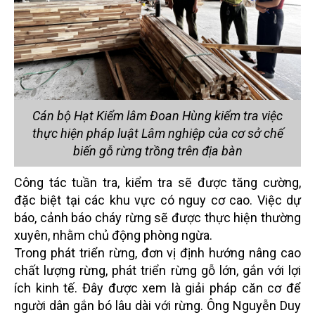
Cán bộ Hạt Kiểm lâm Đoan Hùng kiểm tra việc
thực hiện pháp luật Lâm nghiệp của cơ sở chế
biến gỗ rừng trồng trên địa bàn
Công tác tuần tra, kiểm tra sẽ được tăng cường,
đặc biệt tại các khu vực có nguy cơ cao. Việc dự
báo, cảnh báo cháy rừng sẽ được thực hiện thường
xuyên, nhằm chủ động phòng ngừa.
Trong phát triển rừng, đơn vị định hướng nâng cao
chất lượng rừng, phát triển rừng gỗ lớn, gắn với lợi
ích kinh tế. Đây được xem là giải pháp căn cơ để
người dân gắn bó lâu dài với rừng. Ông Nguyễn Duy