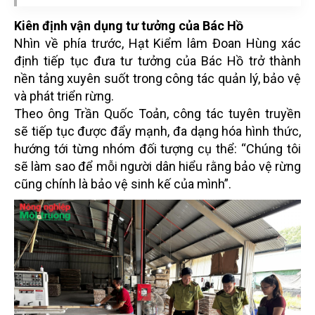
Kiên định vận dụng tư tưởng của Bác Hồ
Nhìn về phía trước, Hạt Kiểm lâm Đoan Hùng xác
định tiếp tục đưa tư tưởng của Bác Hồ trở thành
nền tảng xuyên suốt trong công tác quản lý, bảo vệ
và phát triển rừng.
Theo ông Trần Quốc Toản, công tác tuyên truyền
sẽ tiếp tục được đẩy mạnh, đa dạng hóa hình thức,
hướng tới từng nhóm đối tượng cụ thể: “Chúng tôi
sẽ làm sao để mỗi người dân hiểu rằng bảo vệ rừng
cũng chính là bảo vệ sinh kế của mình”.