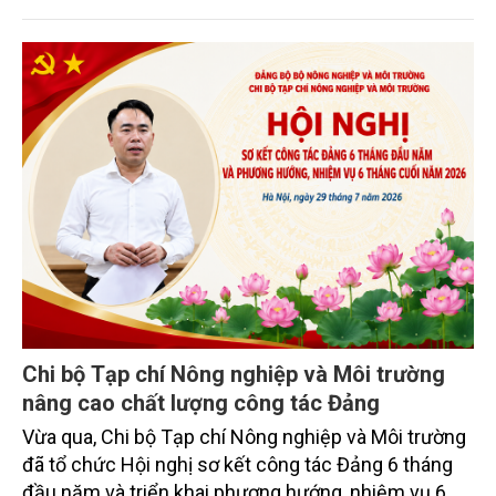
Chi bộ Tạp chí Nông nghiệp và Môi trường
nâng cao chất lượng công tác Đảng
Vừa qua, Chi bộ Tạp chí Nông nghiệp và Môi trường
đã tổ chức Hội nghị sơ kết công tác Đảng 6 tháng
đầu năm và triển khai phương hướng, nhiệm vụ 6