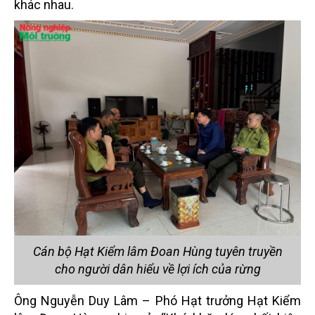
khác nhau.
Cán bộ Hạt Kiểm lâm Đoan Hùng tuyên truyền
cho người dân hiểu về lợi ích của rừng
Ông Nguyễn Duy Lâm – Phó Hạt trưởng Hạt Kiểm