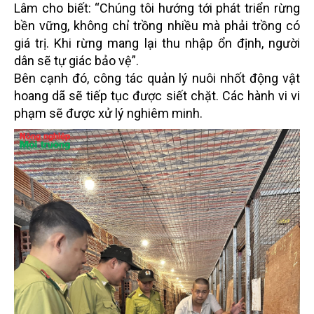
Lâm cho biết: “Chúng tôi hướng tới phát triển rừng
bền vững, không chỉ trồng nhiều mà phải trồng có
giá trị. Khi rừng mang lại thu nhập ổn định, người
dân sẽ tự giác bảo vệ”.
Bên cạnh đó, công tác quản lý nuôi nhốt động vật
hoang dã sẽ tiếp tục được siết chặt. Các hành vi vi
phạm sẽ được xử lý nghiêm minh.