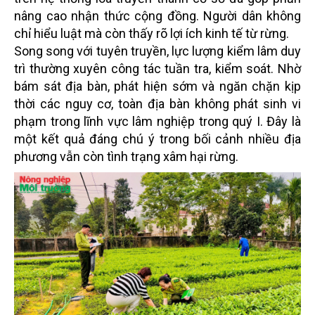
nâng cao nhận thức cộng đồng. Người dân không
chỉ hiểu luật mà còn thấy rõ lợi ích kinh tế từ rừng.
Song song với tuyên truyền, lực lượng kiểm lâm duy
trì thường xuyên công tác tuần tra, kiểm soát. Nhờ
bám sát địa bàn, phát hiện sớm và ngăn chặn kịp
thời các nguy cơ, toàn địa bàn không phát sinh vi
phạm trong lĩnh vực lâm nghiệp trong quý I. Đây là
một kết quả đáng chú ý trong bối cảnh nhiều địa
phương vẫn còn tình trạng xâm hại rừng.