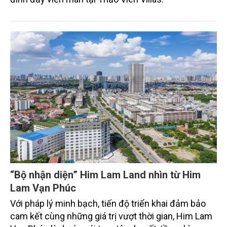
“Bộ nhận diện” Him Lam Land nhìn từ Him
Lam Vạn Phúc
Với pháp lý minh bạch, tiến độ triển khai đảm bảo
cam kết cùng những giá trị vượt thời gian, Him Lam