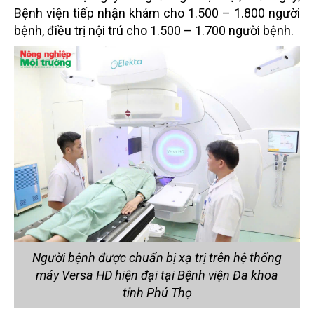
Bệnh viện tiếp nhận khám cho 1.500 – 1.800 người
bệnh, điều trị nội trú cho 1.500 – 1.700 người bệnh.
Người bệnh được chuẩn bị xạ trị trên hệ thống
máy Versa HD hiện đại tại Bệnh viện Đa khoa
tỉnh Phú Thọ