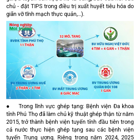
chủ - đặt TIPS trong điều trị xuất huyết tiêu hóa do
giãn vỡ tĩnh mạch thực quản,...).
● Trong lĩnh vực ghép tạng: Bệnh viện Đa khoa
tỉnh Phú Thọ đã làm chủ kỹ thuật ghép thận từ năm
2015, trở thành bệnh viện tuyến tỉnh đầu tiên trong
cả nước thực hiện ghép tạng sau các bệnh viện
tuyến Trung ương. Riêng trong năm 2024, 2025