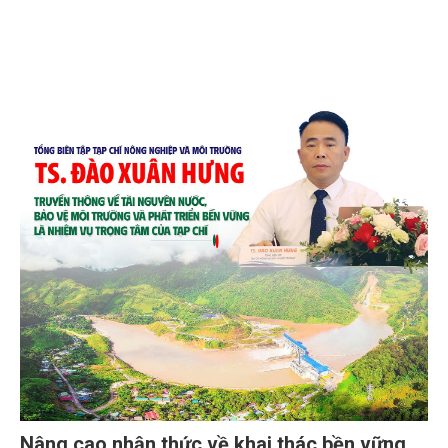
Nâng cao nhận thức về khai thác bền vững