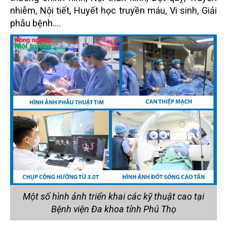
nhiễm, Nội tiết, Huyết học truyền máu, Vi sinh, Giải
phẫu bệnh….
Một số hình ảnh triển khai các kỹ thuật cao tại
Bệnh viện Đa khoa tỉnh Phú Thọ