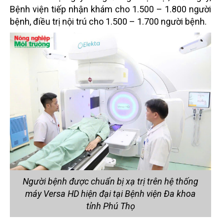
Bệnh viện tiếp nhận khám cho 1.500 – 1.800 người
bệnh, điều trị nội trú cho 1.500 – 1.700 người bệnh.
Người bệnh được chuẩn bị xạ trị trên hệ thống
máy Versa HD hiện đại tại Bệnh viện Đa khoa
tỉnh Phú Thọ