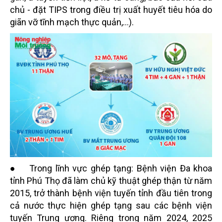
chủ - đặt TIPS trong điều trị xuất huyết tiêu hóa do
giãn vỡ tĩnh mạch thực quản,...).
● Trong lĩnh vực ghép tạng: Bệnh viện Đa khoa
tỉnh Phú Thọ đã làm chủ kỹ thuật ghép thận từ năm
2015, trở thành bệnh viện tuyến tỉnh đầu tiên trong
cả nước thực hiện ghép tạng sau các bệnh viện
tuyến Trung ương. Riêng trong năm 2024, 2025