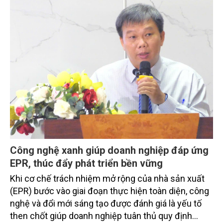
Công nghệ xanh giúp doanh nghiệp đáp ứng
EPR, thúc đẩy phát triển bền vững
Khi cơ chế trách nhiệm mở rộng của nhà sản xuất
(EPR) bước vào giai đoạn thực hiện toàn diện, công
nghệ và đổi mới sáng tạo được đánh giá là yếu tố
then chốt giúp doanh nghiệp tuân thủ quy định