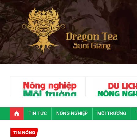
TIN TỨC
NÔNG NGHIỆP
MÔI TRƯỜNG