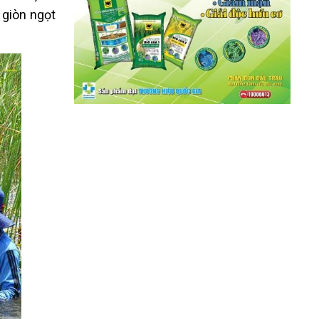
, giòn ngọt