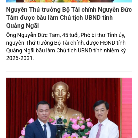
Nguyên Thứ trưởng Bộ Tài chính Nguyễn Đức
Tâm được bầu làm Chủ tịch UBND tỉnh
Quảng Ngãi
Ông Nguyễn Đức Tâm, 45 tuổi, Phó bí thư Tỉnh ủy,
nguyên Thứ trưởng Bộ Tài chính, được HĐND tỉnh
Quảng Ngãi bầu làm Chủ tịch UBND tỉnh nhiệm kỳ
2026-2031.