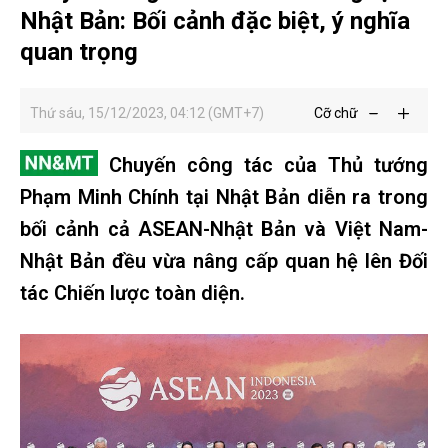
Nhật Bản: Bối cảnh đặc biệt, ý nghĩa
quan trọng
Thứ sáu, 15/12/2023, 04:12 (GMT+7)
Cỡ chữ
Chuyến công tác của Thủ tướng
Phạm Minh Chính tại Nhật Bản diễn ra trong
bối cảnh cả ASEAN-Nhật Bản và Việt Nam-
Nhật Bản đều vừa nâng cấp quan hệ lên Đối
tác Chiến lược toàn diện.