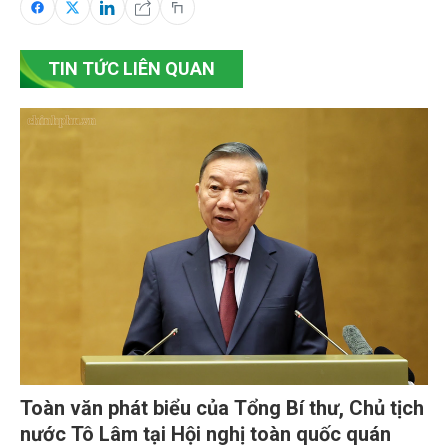
TIN TỨC LIÊN QUAN
Toàn văn phát biểu của Tổng Bí thư, Chủ tịch
nước Tô Lâm tại Hội nghị toàn quốc quán