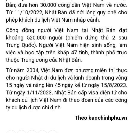
Bản; đưa hơn 30.000 công dân Việt Nam về nước.
Từ 11/10/2022, Nhật Bản đã nới lỏng quy chế cho
phép khách du lịch Việt Nam nhập cảnh.
Cộng đồng người Việt Nam tại Nhật Bản đạt
khoảng 520.000 người (chiếm đứng thứ 2 sau
Trung Quốc). Người Việt Nam hiện sinh sống, làm
việc và học tập trên khắp 47 tỉnh, thành phố trực
thuộc Trung ương của Nhật Bản.
Từ năm 2004, Việt Nam đơn phương miễn thị thực
cho người Nhật đi du lịch và kinh doanh trong vòng
15 ngày và nâng lên 45 ngày kể từ ngày 15/8/2023.
Từ ngày 1/11/2023, Nhật Bản cấp visa điện tử cho
khách du lịch Việt Nam đi theo đoàn của các công
ty du lịch được chỉ định.
Theo baochinhphu.vn