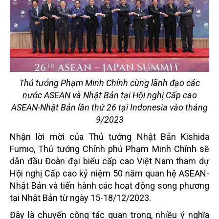
Thủ tướng Phạm Minh Chính cùng lãnh đạo các
nước ASEAN và Nhật Bản tại Hội nghị Cấp cao
ASEAN-Nhật Bản lần thứ 26 tại Indonesia vào tháng
9/2023
Nhận lời mời của Thủ tướng Nhật Bản Kishida
Fumio, Thủ tướng Chính phủ Phạm Minh Chính sẽ
dẫn đầu Đoàn đại biểu cấp cao Việt Nam tham dự
Hội nghị Cấp cao kỷ niệm 50 năm quan hệ ASEAN-
Nhật Bản và tiến hành các hoạt động song phương
tại Nhật Bản từ ngày 15-18/12/2023.
Đây là chuyến công tác quan trọng, nhiều ý nghĩa