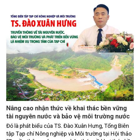
Nâng cao nhận thức về khai thác bền vững
tài nguyên nước và bảo vệ môi trường nước
Đó là phát biểu của TS. Đào Xuân Hưng, Tổng Biên
tập Tạp chí Nông nghiệp và Môi trường tại Hội thảo