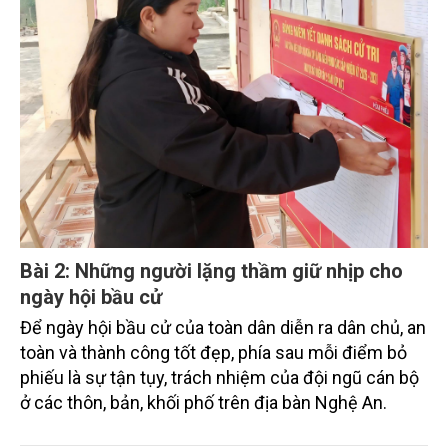
Bài 2: Những người lặng thầm giữ nhịp cho
ngày hội bầu cử
Để ngày hội bầu cử của toàn dân diễn ra dân chủ, an
toàn và thành công tốt đẹp, phía sau mỗi điểm bỏ
phiếu là sự tận tụy, trách nhiệm của đội ngũ cán bộ
ở các thôn, bản, khối phố trên địa bàn Nghệ An.