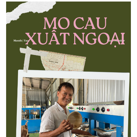
then chốt là nông nghiệp và môi trường.