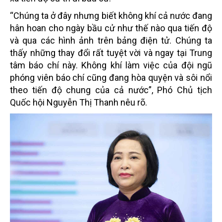
“Chúng ta ở đây nhưng biết không khí cả nước đang
hân hoan cho ngày bầu cử như thế nào qua tiến độ
và qua các hình ảnh trên bảng điện tử. Chúng ta
thấy những thay đổi rất tuyệt vời và ngay tại Trung
tâm báo chí này. Không khí làm việc của đội ngũ
phóng viên báo chí cũng đang hòa quyện và sôi nổi
theo tiến độ chung của cả nước”, Phó Chủ tịch
Quốc hội Nguyễn Thị Thanh nêu rõ.