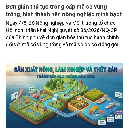
Đơn giản thủ tục trong cấp mã số vùng
trồng, hình thành nền nông nghiệp minh bạch
Ngày 4/8, Bộ Nông nghiệp và Môi trường tổ chức
Hội nghị triển khai Nghị quyết số 36/2026/NQ-CP
của Chính phủ về đơn giản hóa thủ tục hành chính
đối với mã số vùng trồng và mã số cơ sở đóng gói.