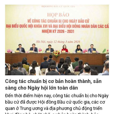
Công tác chuẩn bị cơ bản hoàn thành, sẵn
sàng cho Ngày hội lớn toàn dân
Đến thời điểm hiện nay, công tác chuẩn bị cho Ngày
bầu cử đã được Hội đồng Bầu cử quốc gia, các cơ
quan ở Trung ương và địa phương chủ động triển