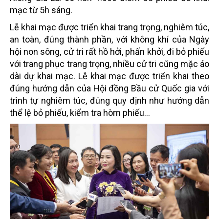
mạc từ 5h sáng.
Lễ khai mạc được triển khai trang trọng, nghiêm túc,
an toàn, đúng thành phần, với không khí của Ngày
hội non sông, cử tri rất hồ hởi, phấn khởi, đi bỏ phiếu
với trang phục trang trọng, nhiều cử tri cũng mặc áo
dài dự khai mạc. Lễ khai mạc được triển khai theo
đúng hướng dẫn của Hội đồng Bầu cử Quốc gia với
trình tự nghiêm túc, đúng quy định như hướng dẫn
thể lệ bỏ phiếu, kiểm tra hòm phiếu…