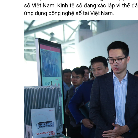
số Việt Nam. Kinh tế số đang xác lập vị thế đ
ứng dụng công nghệ số tại Việt Nam.