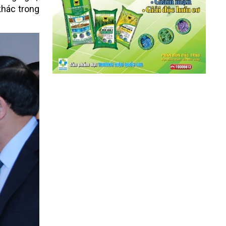
khác trong