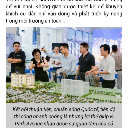
để vui chơi. Không gian được thiết kế để khuyến
khích cư dân nhí vận động và phát triển kỹ năng
trong môi trường an toàn...
Kết nối thuận tiện, chuẩn sống Quốc tế, tiến độ
thi công nhanh chóng là những lợi thế giúp K-
Park Avenue nhận được sự quan tâm của cả