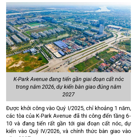
K-Park Avenue đang tiến gần giai đoạn cất nóc
trong năm 2026, dự kiến bàn giao đúng năm
2027
Được khởi công vào Quý I/2025, chỉ khoảng 1 năm,
các tòa của K-Park Avenue đã thi công đến tầng 6-
10 và đang tiến rất gần tới giai đoạn cất nóc, dự
kiến vào Quý IV/2026, và chính thức bàn giao vào