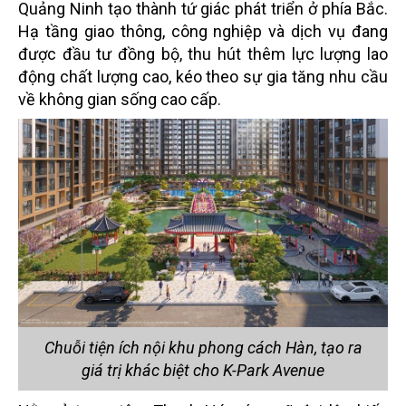
Quảng Ninh tạo thành tứ giác phát triển ở phía Bắc.
Hạ tầng giao thông, công nghiệp và dịch vụ đang
được đầu tư đồng bộ, thu hút thêm lực lượng lao
động chất lượng cao, kéo theo sự gia tăng nhu cầu
về không gian sống cao cấp.
Chuỗi tiện ích nội khu phong cách Hàn, tạo ra
giá trị khác biệt cho K-Park Avenue