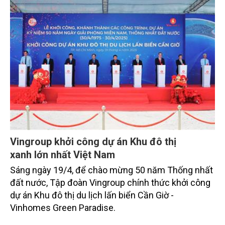
Vingroup khởi công dự án Khu đô thị
xanh lớn nhất Việt Nam
Sáng ngày 19/4, để chào mừng 50 năm Thống nhất
đất nước, Tập đoàn Vingroup chính thức khởi công
dự án Khu đô thị du lịch lấn biển Cần Giờ -
Vinhomes Green Paradise.