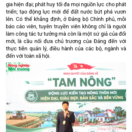
gia hiện đại; phát huy tối đa mọi nguồn lực cho phát
triển; tạo động lực mới để đất nước bứt phá vươn
lên. Có thể khẳng định, ở Đảng bộ Chính phủ, mỗi
báo cáo viên, tuyên truyền viên không chỉ là người
làm công tác tư tưởng mà còn là một sứ giả của đổi
mới, là cầu nối đưa chủ trương của Đảng đến với
thực tiễn quản lý, điều hành của các bộ, ngành và
đến với toàn xã hội.