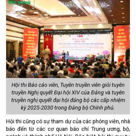
Hội thi Báo cáo viên, Tuyên truyền viên giỏi tuyên
truyền Nghị quyết Đại hội XIV của Đảng và tuyên
truyền nghị quyết đại hội đảng bộ các cấp nhiệm
kỳ 2025-2030 trong Đảng bộ Chính phủ.
Hội thi cũng có sự tham dự của các phóng viên, nhà
báo đến từ các cơ quan báo chí Trung ương, bộ,