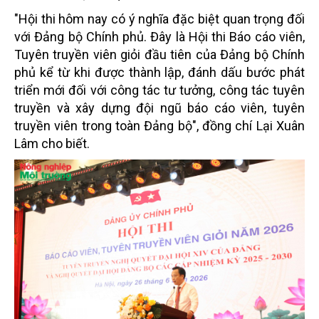
"Hội thi hôm nay có ý nghĩa đặc biệt quan trọng đối
với Đảng bộ Chính phủ. Đây là Hội thi Báo cáo viên,
Tuyên truyền viên giỏi đầu tiên của Đảng bộ Chính
phủ kể từ khi được thành lập, đánh dấu bước phát
triển mới đối với công tác tư tưởng, công tác tuyên
truyền và xây dựng đội ngũ báo cáo viên, tuyên
truyền viên trong toàn Đảng bộ", đồng chí Lại Xuân
Lâm cho biết.