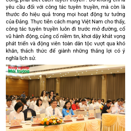
yêu cầu đối với công tác tuyên truyền, mà còn là
thước đo hiệu quả trong mọi hoạt động tư tưởng
của Đảng. Thực tiễn cách mạng Việt Nam cho thấy,
công tác tuyên truyền luôn đi trước mở đường, cổ
vũ hành động, củng cố niềm tin, khơi dậy khát vọng
phát triển và động viên toàn dân tộc vượt qua khó
khăn, thách thức để giành những thắng lợi có ý
nghĩa lịch sử.