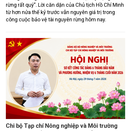
rừng rất quý". Lời căn dặn của Chủ tịch Hồ Chí Minh
từ hơn nửa thế kỷ trước vẫn nguyên giá trị trong
công cuộc bảo vệ tài nguyên rừng hôm nay.
Chi bộ Tạp chí Nông nghiệp và Môi trường