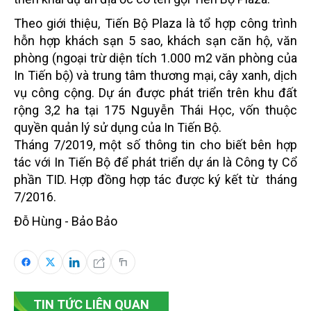
Theo giới thiệu, Tiến Bộ Plaza là tổ hợp công trình
hỗn hợp khách sạn 5 sao, khách sạn căn hộ, văn
phòng (ngoại trừ diện tích 1.000 m2 văn phòng của
In Tiến bộ) và trung tâm thương mại, cây xanh, dịch
vụ công cộng. Dự án được phát triển trên khu đất
rộng 3,2 ha tại 175 Nguyễn Thái Học, vốn thuộc
quyền quản lý sử dụng của In Tiến Bộ.
Tháng 7/2019, một số thông tin cho biết bên hợp
tác với In Tiến Bộ để phát triển dự án là Công ty Cổ
phần TID. Hợp đồng hợp tác được ký kết từ tháng
7/2016.
Đỗ Hùng - Bảo Bảo
TIN TỨC LIÊN QUAN