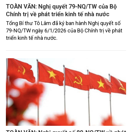
TOÀN VĂN: Nghị quyết 79-NQ/TW của Bộ
Chính trị về phát triển kinh tế nhà nước
Tổng Bí thư Tô Lâm đã ký ban hành Nghị quyết số
79-NQ/TW ngày 6/1/2026 của Bộ Chính trị về phát
triển kinh tế nhà nước.