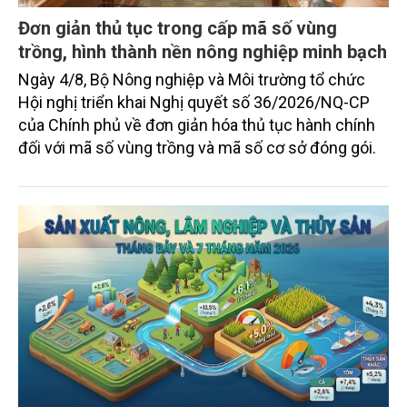
Đơn giản thủ tục trong cấp mã số vùng
trồng, hình thành nền nông nghiệp minh bạch
Ngày 4/8, Bộ Nông nghiệp và Môi trường tổ chức
Hội nghị triển khai Nghị quyết số 36/2026/NQ-CP
của Chính phủ về đơn giản hóa thủ tục hành chính
đối với mã số vùng trồng và mã số cơ sở đóng gói.