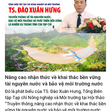
Nâng cao nhận thức về khai thác bền vững
tài nguyên nước và bảo vệ môi trường nước
Đó là phát biểu của TS. Đào Xuân Hưng, Tổng Biên
tập Tạp chí Nông nghiệp và Môi trường tại Hội thảo
“Truyền thông, nâng cao nhận thức về khai thác bền
vững tài nguyên nước và bảo vệ môi trường nước