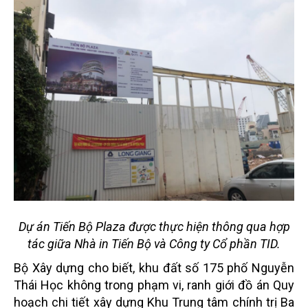
Dự án Tiến Bộ Plaza được thực hiện thông qua hợp
tác giữa Nhà in Tiến Bộ và Công ty Cổ phần TID.
Bộ Xây dựng cho biết, khu đất số 175 phố Nguyễn
Thái Học không trong phạm vi, ranh giới đồ án Quy
hoạch chi tiết xây dựng Khu Trung tâm chính trị Ba