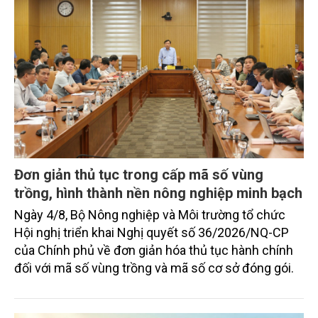
Đơn giản thủ tục trong cấp mã số vùng
trồng, hình thành nền nông nghiệp minh bạch
Ngày 4/8, Bộ Nông nghiệp và Môi trường tổ chức
Hội nghị triển khai Nghị quyết số 36/2026/NQ-CP
của Chính phủ về đơn giản hóa thủ tục hành chính
đối với mã số vùng trồng và mã số cơ sở đóng gói.