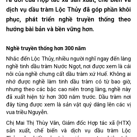
dịch vụ dầu tràm Lộc Thủy đã góp phần khôi
phục, phát triển nghề truyền thống theo
hướng bài bản và bền vững hơn.
Nghề truyền thống hơn 300 năm
Nhắc đến Lộc Thủy, nhiều người nghĩ ngay đến làng
nghề tinh dầu tràm Nước Ngọt, nơi được xem là cái
nôi của nghề chưng cất dầu tràm xứ Huế. Không ai
nhớ được nghề làm tinh dầu tràm có từ bao giờ,
nhưng theo các bậc cao niên trong làng, nghề này
đã xuất hiện từ hơn 300 năm trước. Dầu tràm nơi
đây từng được xem là sản vật quý dâng lên các vị
vua triều Nguyễn.
Chị Mai Thị Thùy Vân, Giám đốc Hợp tác xã (HTX)
sản xuất, chế biến và dịch vụ dầu tràm Lộc