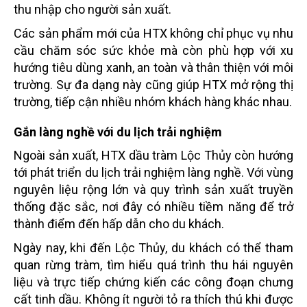
thu nhập cho người sản xuất.
Các sản phẩm mới của HTX không chỉ phục vụ nhu
cầu chăm sóc sức khỏe mà còn phù hợp với xu
hướng tiêu dùng xanh, an toàn và thân thiện với môi
trường. Sự đa dạng này cũng giúp HTX mở rộng thị
trường, tiếp cận nhiều nhóm khách hàng khác nhau.
Gắn làng nghề với du lịch trải nghiệm
Ngoài sản xuất, HTX dầu tràm Lộc Thủy còn hướng
tới phát triển du lịch trải nghiệm làng nghề. Với vùng
nguyên liệu rộng lớn và quy trình sản xuất truyền
thống đặc sắc, nơi đây có nhiều tiềm năng để trở
thành điểm đến hấp dẫn cho du khách.
Ngày nay, khi đến Lộc Thủy, du khách có thể tham
quan rừng tràm, tìm hiểu quá trình thu hái nguyên
liệu và trực tiếp chứng kiến các công đoạn chưng
cất tinh dầu. Không ít người tỏ ra thích thú khi được