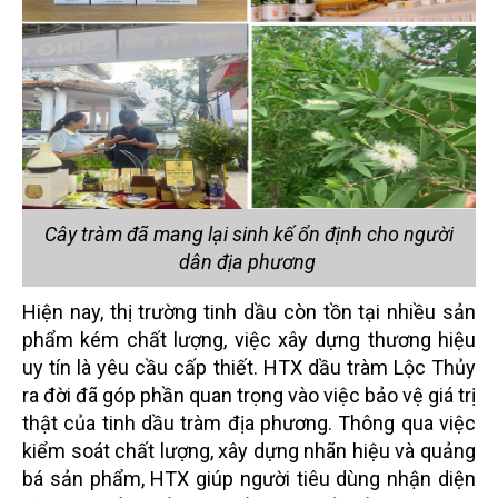
Cây tràm đã mang lại sinh kế ổn định cho người
dân địa phương
Hiện nay, thị trường tinh dầu còn tồn tại nhiều sản
phẩm kém chất lượng, việc xây dựng thương hiệu
uy tín là yêu cầu cấp thiết. HTX dầu tràm Lộc Thủy
ra đời đã góp phần quan trọng vào việc bảo vệ giá trị
thật của tinh dầu tràm địa phương. Thông qua việc
kiểm soát chất lượng, xây dựng nhãn hiệu và quảng
bá sản phẩm, HTX giúp người tiêu dùng nhận diện