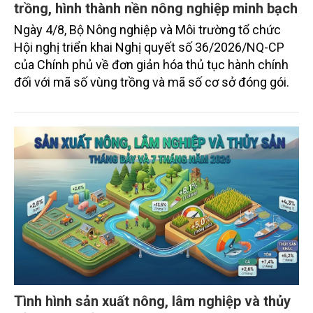
trồng, hình thành nền nông nghiệp minh bạch
Ngày 4/8, Bộ Nông nghiệp và Môi trường tổ chức
Hội nghị triển khai Nghị quyết số 36/2026/NQ-CP
của Chính phủ về đơn giản hóa thủ tục hành chính
đối với mã số vùng trồng và mã số cơ sở đóng gói.
Tình hình sản xuất nông, lâm nghiệp và thủy