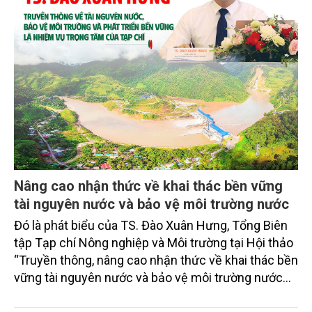
Nâng cao nhận thức về khai thác bền vững
tài nguyên nước và bảo vệ môi trường nước
Đó là phát biểu của TS. Đào Xuân Hưng, Tổng Biên
tập Tạp chí Nông nghiệp và Môi trường tại Hội thảo
“Truyền thông, nâng cao nhận thức về khai thác bền
vững tài nguyên nước và bảo vệ môi trường nước
xuyên biên giới” do Tạp chí Nông nghiệp và Môi