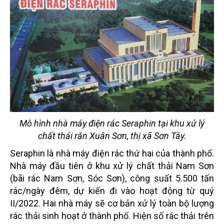
Mô hình nhà máy điện rác Seraphin tại khu xử lý
chất thải rắn Xuân Sơn, thị xã Sơn Tây.
Seraphin là nhà máy điện rác thứ hai của thành phố.
Nhà máy đầu tiên ở khu xử lý chất thải Nam Sơn
(bãi rác Nam Sơn, Sóc Sơn), công suất 5.500 tấn
rác/ngày đêm, dự kiến đi vào hoạt động từ quý
II/2022. Hai nhà máy sẽ cơ bản xử lý toàn bộ lượng
rác thải sinh hoạt ở thành phố. Hiện số rác thải trên