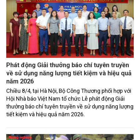
Phát động Giải thưởng báo chí tuyên truyền
về sử dụng năng lượng tiết kiệm và hiệu quả
năm 2026
Chiều 8/4, tại Hà Nội, Bộ Công Thương phối hợp với
Hội Nhà báo Việt Nam tổ chức Lễ phát động Giải
thưởng báo chí tuyên truyền về sử dụng năng lượng
tiết kiệm và hiệu quả năm 2026.