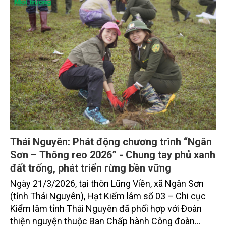
Thái Nguyên: Phát động chương trình “Ngân
Sơn – Thông reo 2026” - Chung tay phủ xanh
đất trống, phát triển rừng bền vững
Ngày 21/3/2026, tại thôn Lũng Viền, xã Ngân Sơn
(tỉnh Thái Nguyên), Hạt Kiểm lâm số 03 – Chi cục
Kiểm lâm tỉnh Thái Nguyên đã phối hợp với Đoàn
thiện nguyện thuộc Ban Chấp hành Công đoàn