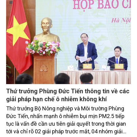
Thứ trưởng Phùng Đức Tiến thông tin về các
giải pháp hạn chế ô nhiễm không khí
Thứ trưởng Bộ Nông nghiệp và Môi trường Phùng
Đức Tiến, nhấn mạnh ô nhiễm bụi mịn PM2.5 tiếp
tục là vấn đề cần ưu tiên giải quyết trong thời gian
tới và chỉ rõ 02 giải pháp trước mắt, 04 nhóm giải