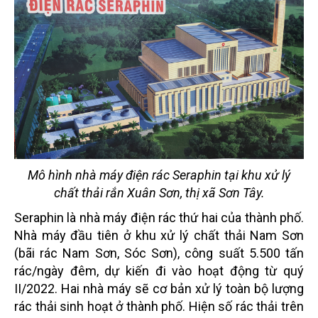
Mô hình nhà máy điện rác Seraphin tại khu xử lý
chất thải rắn Xuân Sơn, thị xã Sơn Tây.
Seraphin là nhà máy điện rác thứ hai của thành phố.
Nhà máy đầu tiên ở khu xử lý chất thải Nam Sơn
(bãi rác Nam Sơn, Sóc Sơn), công suất 5.500 tấn
rác/ngày đêm, dự kiến đi vào hoạt động từ quý
II/2022. Hai nhà máy sẽ cơ bản xử lý toàn bộ lượng
rác thải sinh hoạt ở thành phố. Hiện số rác thải trên