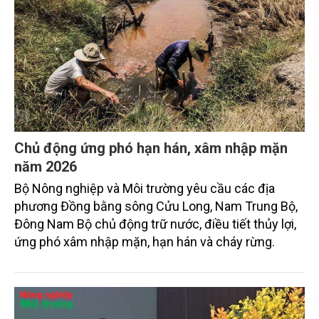
Chủ động ứng phó hạn hán, xâm nhập mặn
năm 2026
Bộ Nông nghiệp và Môi trường yêu cầu các địa
phương Đồng bằng sông Cửu Long, Nam Trung Bộ,
Đông Nam Bộ chủ động trữ nước, điều tiết thủy lợi,
ứng phó xâm nhập mặn, hạn hán và cháy rừng.