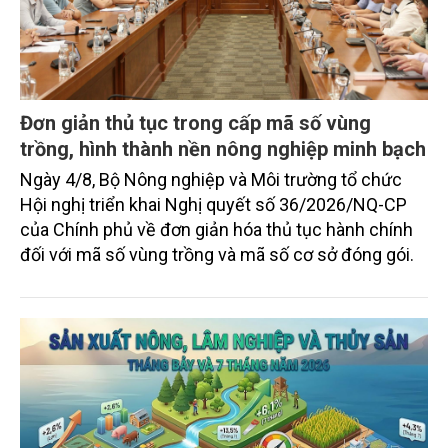
Đơn giản thủ tục trong cấp mã số vùng
trồng, hình thành nền nông nghiệp minh bạch
Ngày 4/8, Bộ Nông nghiệp và Môi trường tổ chức
Hội nghị triển khai Nghị quyết số 36/2026/NQ-CP
của Chính phủ về đơn giản hóa thủ tục hành chính
đối với mã số vùng trồng và mã số cơ sở đóng gói.