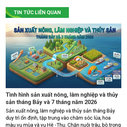
TIN TỨC LIÊN QUAN
Tình hình sản xuất nông, lâm nghiệp và thủy
sản tháng Bảy và 7 tháng năm 2026
Sản xuất nông, lâm nghiệp và thủy sản tháng Bảy
duy trì ổn định, tập trung vào chăm sóc lúa, hoa
màu vụ mùa và vụ Hè -Thu. Chăn nuôi trâu, bò trong