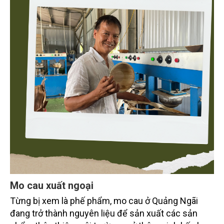
Mo cau xuất ngoại
Từng bị xem là phế phẩm, mo cau ở Quảng Ngãi
đang trở thành nguyên liệu để sản xuất các sản