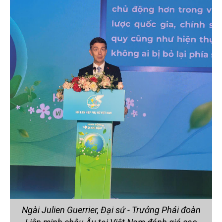
Ngài Julien Guerrier, Đại sứ - Trưởng Phái đoàn