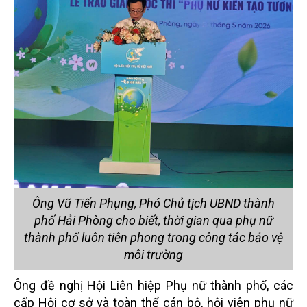
Ông Vũ Tiến Phụng, Phó Chủ tịch UBND thành
phố Hải Phòng cho biết, thời gian qua phụ nữ
thành phố luôn tiên phong trong công tác bảo vệ
môi trường
Ông đề nghị Hội Liên hiệp Phụ nữ thành phố, các
cấp Hội cơ sở và toàn thể cán bộ, hội viên phụ nữ