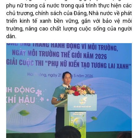
phụ nữ trong cả nước trong quá trình thực hiện các
chủ trương, chính sách của Đảng, Nhà nước về phát
triển kinh tế xanh bền vững, gắn với bảo vệ môi
trường, nâng cao chất lượng cuộc sống của người
dân.