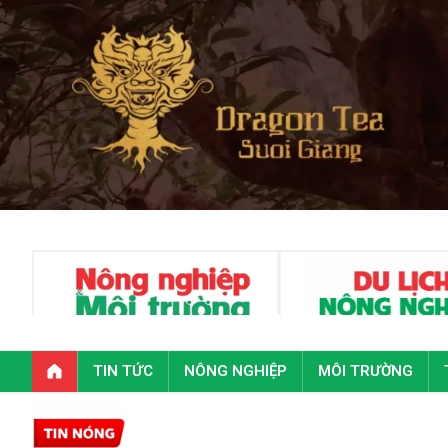
TIN TỨC
NÔNG NGHIỆP
MÔI TRƯỜNG