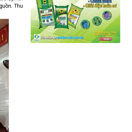
nguồn. Thu