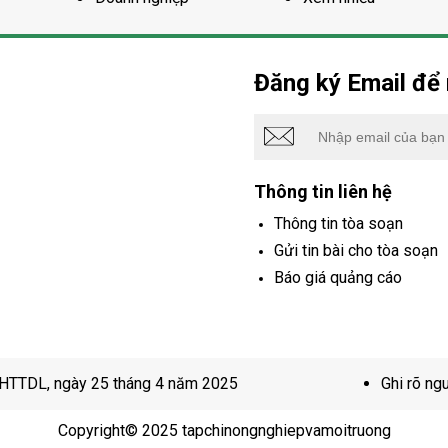
Đăng ký Email để 
Thông tin liên hệ
Thông tin tòa soạn
Gửi tin bài cho tòa soạn
Báo giá quảng cáo
VHTTDL, ngày 25 tháng 4 năm 2025
Ghi rõ ng
Copyright© 2025 tapchinongnghiepvamoitruong