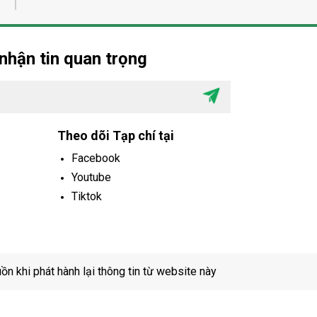
nhận tin quan trọng
Theo dõi Tạp chí tại
Facebook
Youtube
Tiktok
uồn khi phát hành lại thông tin từ website này