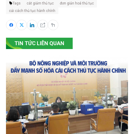
Tags
cắt giảm thủ tục
đơn giản hoá thủ tục
cải cách thủ tục hành chính
TIN TỨC LIÊN QUAN