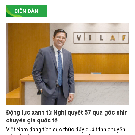
DIỄN ĐÀN
Động lực xanh từ Nghị quyết 57 qua góc nhìn
chuyên gia quốc tế
Việt Nam đang tích cực thúc đẩy quá trình chuyển