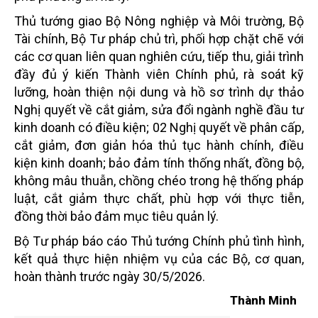
Thủ tướng giao Bộ Nông nghiệp và Môi trường, Bộ
Tài chính, Bộ Tư pháp chủ trì, phối hợp chặt chẽ với
các cơ quan liên quan nghiên cứu, tiếp thu, giải trình
đầy đủ ý kiến Thành viên Chính phủ, rà soát kỹ
lưỡng, hoàn thiện nội dung và hồ sơ trình dự thảo
Nghị quyết về cắt giảm, sửa đổi ngành nghề đầu tư
kinh doanh có điều kiện; 02 Nghị quyết về phân cấp,
cắt giảm, đơn giản hóa thủ tục hành chính, điều
kiện kinh doanh; bảo đảm tính thống nhất, đồng bộ,
không mâu thuẫn, chồng chéo trong hệ thống pháp
luật, cắt giảm thực chất, phù hợp với thực tiễn,
đồng thời bảo đảm mục tiêu quản lý.
Bộ Tư pháp báo cáo Thủ tướng Chính phủ tình hình,
kết quả thực hiện nhiệm vụ của các Bộ, cơ quan,
hoàn thành trước ngày 30/5/2026.
Thành Minh